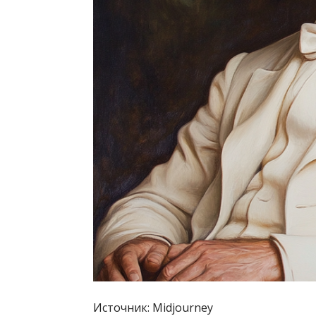
Источник: Midjourney