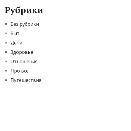
Рубрики
Без рубрики
Быт
Дети
Здоровье
Отношения
Про все
Путешествия