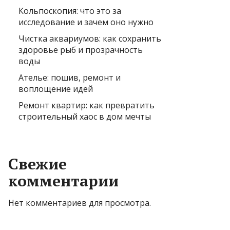
Кольпоскопия: что это за
исследование и зачем оно нужно
Чистка аквариумов: как сохранить
здоровье рыб и прозрачность
воды
Ателье: пошив, ремонт и
воплощение идей
Ремонт квартир: как превратить
строительный хаос в дом мечты
Свежие
комментарии
Нет комментариев для просмотра.