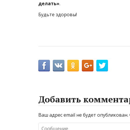
делать»
.
Будьте здоровы!
Добавить коммента
Ваш адрес email не будет опубликован.