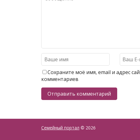
Сохраните моё имя, email и адрес с
комментариев
Семейный портал
© 2026