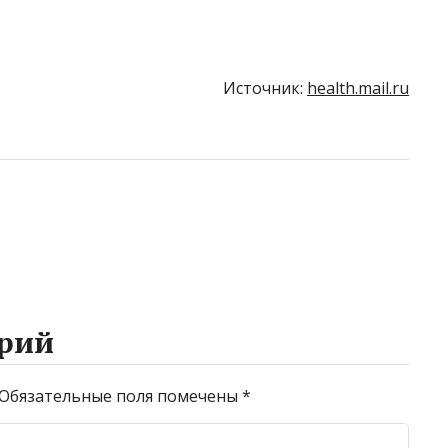
Источник:
health.mail.ru
рий
Обязательные поля помечены
*