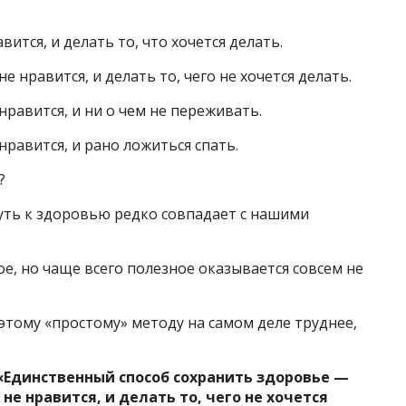
вится, и делать то, что хочется делать.
не нравится, и делать то, чего не хочется делать.
 нравится, и ни о чем не переживать.
 нравится, и рано ложиться спать.
?
уть к здоровью редко совпадает с нашими
е, но чаще всего полезное оказывается совсем не
тому «простому» методу на самом деле труднее,
«Единственный способ сохранить здоровье —
 не нравится, и делать то, чего не хочется