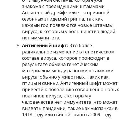
знакома с предыдущими штаммами.
Антигенный дрейф является причиной
сезонных эпидемий гриппа, так как
каждый год появляются новые штаммы
вируса, к которым у большинства людей
нет иммунитета.
Антигенный шифт:
Это более
радикальное изменение в генетическом
составе вируса, которое происходит в
результате обмена генетическим
материалом между разными штаммами
вируса, обычно у животных, таких как
птицы и свиньи. Антигенный шифт может
привести к появлению совершенно новых
подтипов вируса, к которым у
человечества нет иммунитета, что может
вызвать пандемии, такие как «испанка» в
1918 году или свиной грипп в 2009 году.