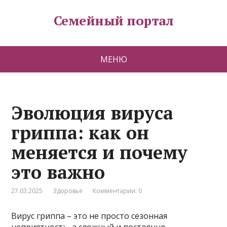
Семейный портал
МЕНЮ
Эволюция вируса
гриппа: как он
меняется и почему
это важно
27.03.2025
Здоровье
Комментарии: 0
Вирус гриппа – это не просто сезонная