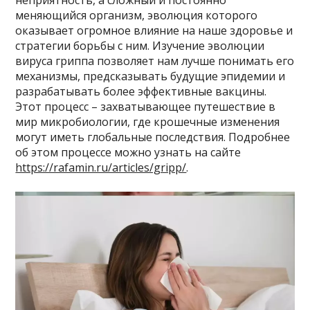
неприятность, а сложный и постоянно
меняющийся организм, эволюция которого
оказывает огромное влияние на наше здоровье и
стратегии борьбы с ним. Изучение эволюции
вируса гриппа позволяет нам лучше понимать его
механизмы, предсказывать будущие эпидемии и
разрабатывать более эффективные вакцины.
Этот процесс – захватывающее путешествие в
мир микробиологии, где крошечные изменения
могут иметь глобальные последствия. Подробнее
об этом процессе можно узнать на сайте
https://rafamin.ru/articles/gripp/
.