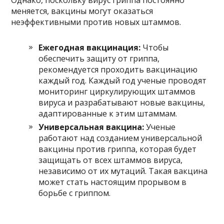
меняется, вакцины могут оказаться
неэффективными против новых штаммов.
Ежегодная вакцинация:
Чтобы
обеспечить защиту от гриппа,
рекомендуется проходить вакцинацию
каждый год. Каждый год ученые проводят
мониторинг циркулирующих штаммов
вируса и разрабатывают новые вакцины,
адаптированные к этим штаммам.
Универсальная вакцина:
Ученые
работают над созданием универсальной
вакцины против гриппа, которая будет
защищать от всех штаммов вируса,
независимо от их мутаций. Такая вакцина
может стать настоящим прорывом в
борьбе с гриппом.