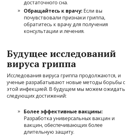
достаточного сна.
Обращайтесь к врачу:
Если вы
почувствовали признаки гриппа,
обратитесь к врачу для получения
консультации и лечения.
Будущее исследований
вируса гриппа
Исследования вируса гриппа продолжаются, и
ученые разрабатывают новые методы борьбы с
этой инфекцией. В будущем мы можем ожидать
следующих достижений:
Более эффективные вакцины:
Разработка универсальных вакцин и
вакцин, обеспечивающих более
длительную защиту.