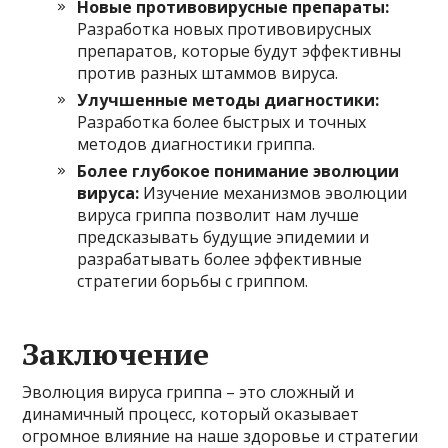
Новые противовирусные препараты:
Разработка новых противовирусных
препаратов, которые будут эффективны
против разных штаммов вируса.
Улучшенные методы диагностики:
Разработка более быстрых и точных
методов диагностики гриппа.
Более глубокое понимание эволюции
вируса:
Изучение механизмов эволюции
вируса гриппа позволит нам лучше
предсказывать будущие эпидемии и
разрабатывать более эффективные
стратегии борьбы с гриппом.
Заключение
Эволюция вируса гриппа – это сложный и
динамичный процесс, который оказывает
огромное влияние на наше здоровье и стратегии