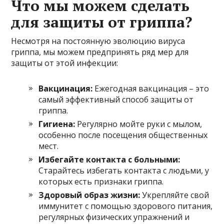
Что мы можем сделать
для защиты от гриппа?
Несмотря на постоянную эволюцию вируса
гриппа, мы можем предпринять ряд мер для
защиты от этой инфекции:
Вакцинация:
Ежегодная вакцинация – это
самый эффективный способ защиты от
гриппа.
Гигиена:
Регулярно мойте руки с мылом,
особенно после посещения общественных
мест.
Избегайте контакта с больными:
Старайтесь избегать контакта с людьми, у
которых есть признаки гриппа.
Здоровый образ жизни:
Укрепляйте свой
иммунитет с помощью здорового питания,
регулярных физических упражнений и