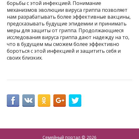
борьбы с этой инфекцией. Понимание
механизмов эволюции вируса гриппа позволяет
нам разрабатывать более эффективные вакцины,
предсказывать будущие эпидемии и принимать
меры для защиты от гриппа. Продолжающиеся
исследования вируса гриппа дают надежду на то,
что в будущем мы сможем более эффективно
бороться с этой инфекцией и защитить себя и
своих близких.
Семейный портал
© 2026