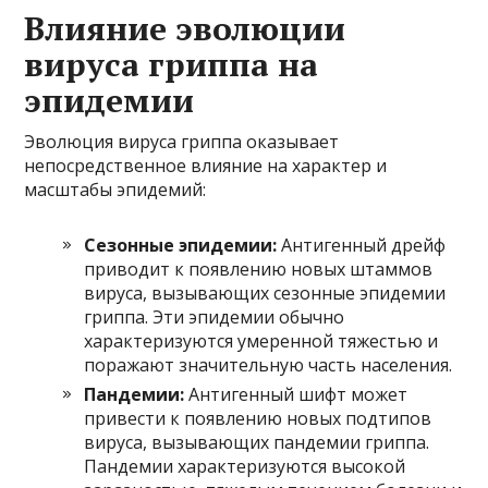
Влияние эволюции
вируса гриппа на
эпидемии
Эволюция вируса гриппа оказывает
непосредственное влияние на характер и
масштабы эпидемий:
Сезонные эпидемии:
Антигенный дрейф
приводит к появлению новых штаммов
вируса, вызывающих сезонные эпидемии
гриппа. Эти эпидемии обычно
характеризуются умеренной тяжестью и
поражают значительную часть населения.
Пандемии:
Антигенный шифт может
привести к появлению новых подтипов
вируса, вызывающих пандемии гриппа.
Пандемии характеризуются высокой