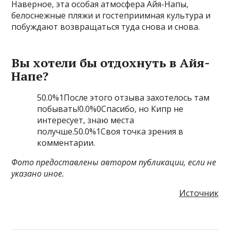
Наверное, эта особая атмосфера Айя-Напы,
белоснежные пляжи и гостеприимная культура и
побуждают возвращаться туда снова и снова.
Вы хотели бы отдохнуть в Айя-
Напе?
50.0%1После этого отзыва захотелось там
побывать!0.0%0Спасибо, но Кипр не
интересует, знаю места
получше.50.0%1Своя точка зрения в
комментарии.
Фото предоставлены автором публикации, если не
указано иное.
Источник