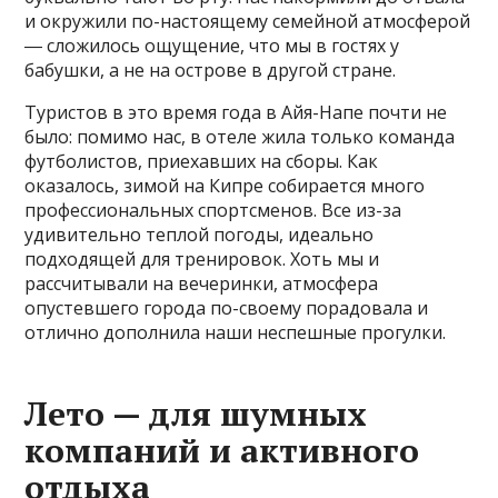
и окружили по-настоящему семейной атмосферой
― сложилось ощущение, что мы в гостях у
бабушки, а не на острове в другой стране.
Туристов в это время года в Айя-Напе почти не
было: помимо нас, в отеле жила только команда
футболистов, приехавших на сборы. Как
оказалось, зимой на Кипре собирается много
профессиональных спортсменов. Все из-за
удивительно теплой погоды, идеально
подходящей для тренировок. Хоть мы и
рассчитывали на вечеринки, атмосфера
опустевшего города по-своему порадовала и
отлично дополнила наши неспешные прогулки.
Лето — для шумных
компаний и активного
отдыха