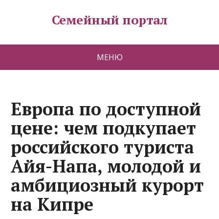
Семейный портал
МЕНЮ
Европа по доступной
цене: чем подкупает
российского туриста
Айя-Напа, молодой и
амбициозный курорт
на Кипре