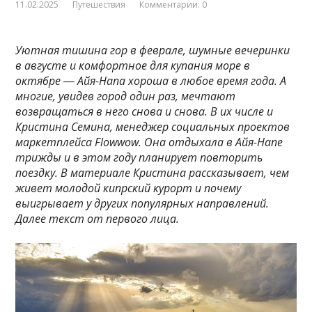
11.02.2025
Путешествия
Комментарии: 0
Уютная тишина гор в феврале, шумные вечеринки
в августе и комфортное для купания море в
октябре ― Айя-Напа хороша в любое время года. А
многие, увидев город один раз, мечтают
возвращаться в него снова и снова. В их числе и
Кристина Семина, менеджер социальных проектов
маркетплейса Flowwow. Она отдыхала в Айя-Напе
трижды и в этом году планирует повторить
поездку. В материале Кристина рассказывает, чем
живет молодой кипрский курорт и почему
выигрывает у других популярных направлений.
Далее текст от первого лица.