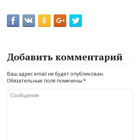
Добавить комментарий
Ваш адрес email не будет опубликован.
Обязательные поля помечены
*