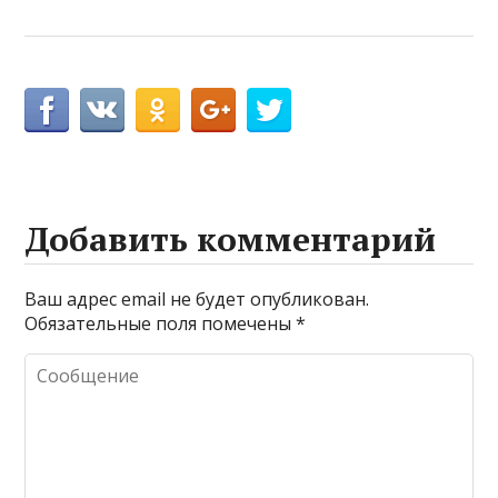
Добавить комментарий
Ваш адрес email не будет опубликован.
Обязательные поля помечены
*