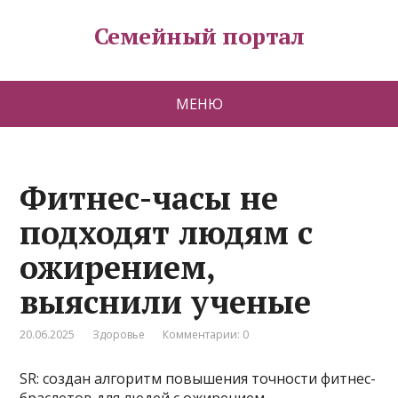
Семейный портал
МЕНЮ
Фитнес-часы не
подходят людям с
ожирением,
выяснили ученые
20.06.2025
Здоровье
Комментарии: 0
SR: создан алгоритм повышения точности фитнес-