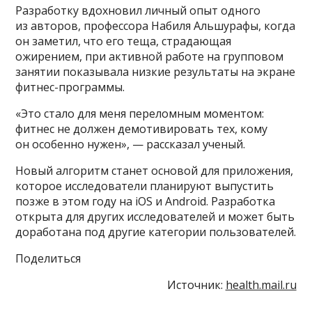
Разработку вдохновил личный опыт одного
из авторов, профессора Набиля Альшурафы, когда
он заметил, что его теща, страдающая
ожирением, при активной работе на групповом
занятии показывала низкие результаты на экране
фитнес-программы.
«Это стало для меня переломным моментом:
фитнес не должен демотивировать тех, кому
он особенно нужен», — рассказал ученый.
Новый алгоритм станет основой для приложения,
которое исследователи планируют выпустить
позже в этом году на iOS и Android. Разработка
открыта для других исследователей и может быть
доработана под другие категории пользователей.
Поделиться
Источник:
health.mail.ru