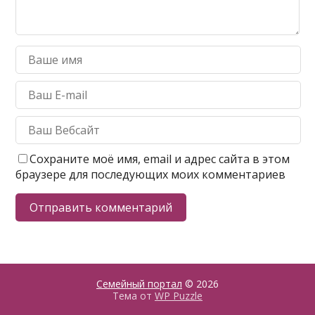
Сохраните моё имя, email и адрес сайта в этом
браузере для последующих моих комментариев
Семейный портал
© 2026
Тема от
WP Puzzle