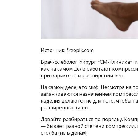
Источник: freepik.com
Врач-флеболог, хирург «СМ-Клиника», к
как на самом деле работают компресси
при варикозном расширении вен.
На самом деле, это миф. Несмотря на т
заканчиваются назначением компресси
изделия делаются не для того, чтобы 
расширенные вены.
Давайте разбираться по порядку. Комп
— бывает разной степени компрессии, 
столба (не в денах!)