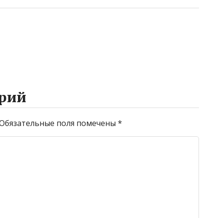
рий
Обязательные поля помечены
*