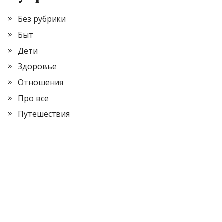
Без рубрики
Быт
Дети
Здоровье
Отношения
Про все
Путешествия