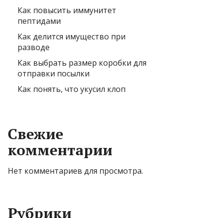
Как повысить иммунитет
пептидами
Как делится имущество при
разводе
Как выбрать размер коробки для
отправки посылки
Как понять, что укусил клоп
Свежие
комментарии
Нет комментариев для просмотра.
Рубрики