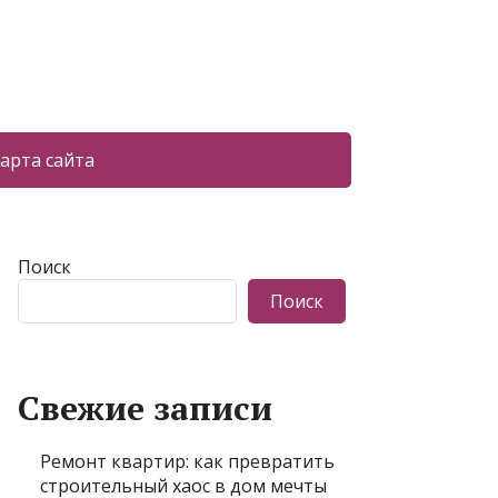
арта сайта
Поиск
Поиск
Свежие записи
Ремонт квартир: как превратить
строительный хаос в дом мечты