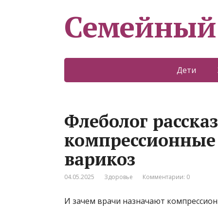
Семейный
Дети
Флеболог рассказ
компрессионные
варикоз
04.05.2025
Здоровье
Комментарии: 0
И зачем врачи назначают компрессион