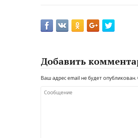
Добавить коммента
Ваш адрес email не будет опубликован.