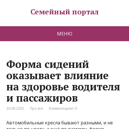
Семейный портал
МЕНЮ
Форма сидений
оказывает влияние
на здоровье водителя
и пассажиров
30.06.2025
Про все
Комментарии: 0
Автомобильные кресла бывают разными, и не