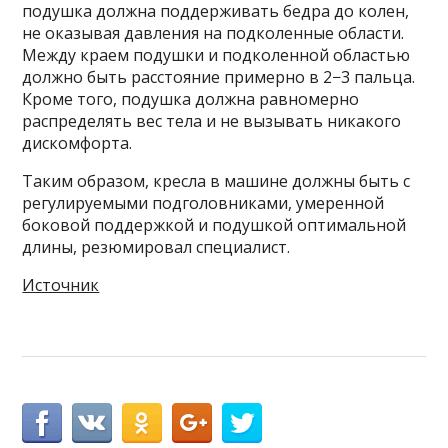
подушка должна поддерживать бедра до колен,
не оказывая давления на подколенные области.
Между краем подушки и подколенной областью
должно быть расстояние примерно в 2−3 пальца.
Кроме того, подушка должна равномерно
распределять вес тела и не вызывать никакого
дискомфорта.
Таким образом, кресла в машине должны быть с
регулируемыми подголовниками, умеренной
боковой поддержкой и подушкой оптимальной
длины, резюмировал специалист.
Источник