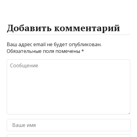
Добавить комментарий
Ваш адрес email не будет опубликован.
Обязательные поля помечены
*