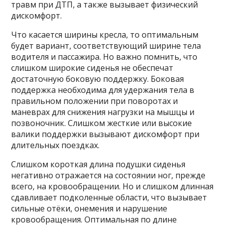
травм при ДТП, а также вызывает физический
дискомфорт.
Что касается ширины кресла, то оптимальным
будет вариант, соответствующий ширине тела
водителя и пассажира. Но важно помнить, что
слишком широкие сиденья не обеспечат
достаточную боковую поддержку. Боковая
поддержка необходима для удержания тела в
правильном положении при поворотах и
маневрах для снижения нагрузки на мышцы и
позвоночник. Слишком жесткие или высокие
валики поддержки вызывают дискомфорт при
длительных поездках.
Слишком короткая длина подушки сиденья
негативно отражается на состоянии ног, прежде
всего, на кровообращении. Но и слишком длинная
сдавливает подколенные области, что вызывает
сильные отёки, онемения и нарушение
кровообращения. Оптимальная по длине