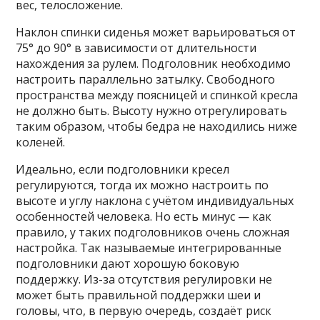
вес, телосложение.
Наклон спинки сиденья может варьироваться от
75° до 90° в зависимости от длительности
нахождения за рулем. Подголовник необходимо
настроить параллельно затылку. Свободного
пространства между поясницей и спинкой кресла
не должно быть. Высоту нужно отрегулировать
таким образом, чтобы бедра не находились ниже
коленей.
Идеально, если подголовники кресел
регулируются, тогда их можно настроить по
высоте и углу наклона с учётом индивидуальных
особенностей человека. Но есть минус — как
правило, у таких подголовников очень сложная
настройка. Так называемые интегрированные
подголовники дают хорошую боковую
поддержку. Из-за отсутствия регулировки не
может быть правильной поддержки шеи и
головы, что, в первую очередь, создаёт риск