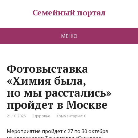
Семейный портал
МЕНЮ
Фотовыставка
«Химия была,
но мы расстались»
пройдет в Москве
21.10.2025
Здоровье
Комментарии: 0
Мероприятие пройдет с 27 по 30 октября