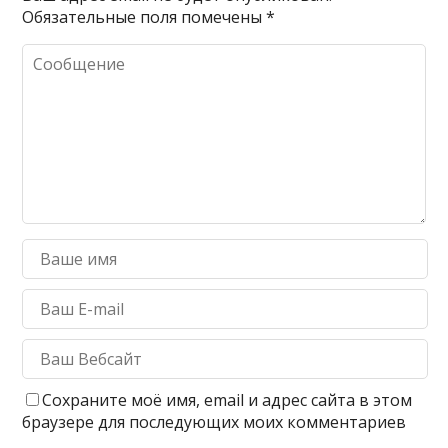
Обязательные поля помечены
*
Сохраните моё имя, email и адрес сайта в этом
браузере для последующих моих комментариев