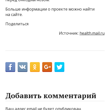
Больше информации о проекте можно найти
на сайте.
Поделиться
Источник:
health.mail.ru
Добавить комментарий
Ваш адрес email не будет опубликован.