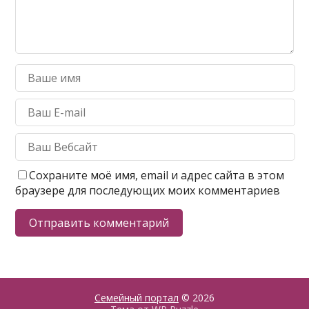
Сохраните моё имя, email и адрес сайта в этом
браузере для последующих моих комментариев
Семейный портал
© 2026