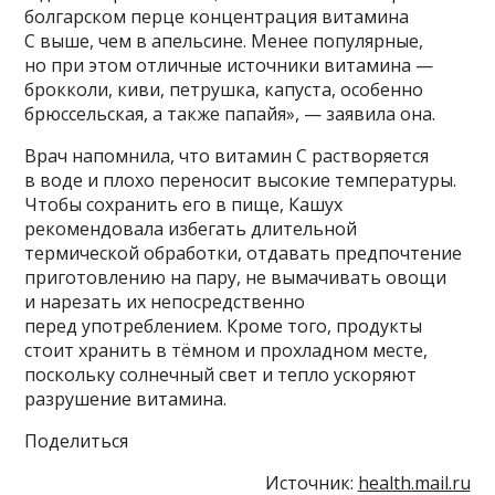
болгарском перце концентрация витамина
C выше, чем в апельсине. Менее популярные,
но при этом отличные источники витамина —
брокколи, киви, петрушка, капуста, особенно
брюссельская, а также папайя», — заявила она.
Врач напомнила, что витамин C растворяется
в воде и плохо переносит высокие температуры.
Чтобы сохранить его в пище, Кашух
рекомендовала избегать длительной
термической обработки, отдавать предпочтение
приготовлению на пару, не вымачивать овощи
и нарезать их непосредственно
перед употреблением. Кроме того, продукты
стоит хранить в тёмном и прохладном месте,
поскольку солнечный свет и тепло ускоряют
разрушение витамина.
Поделиться
Источник:
health.mail.ru