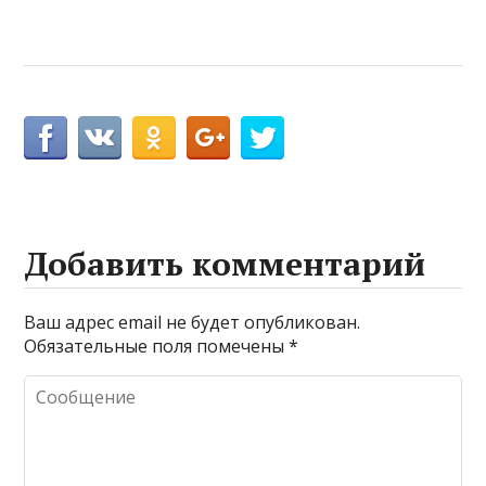
Добавить комментарий
Ваш адрес email не будет опубликован.
Обязательные поля помечены
*