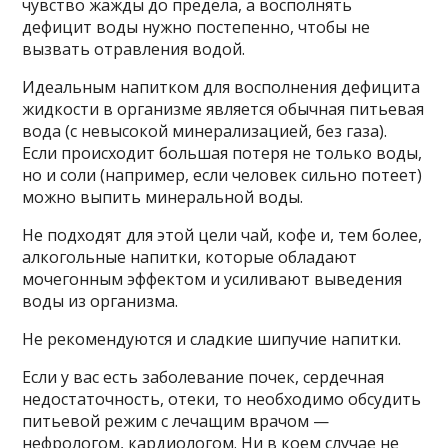
чувство жажды до предела, а восполнять
дефицит воды нужно постепенно, чтобы не
вызвать отравления водой.
Идеальным напитком для восполнения дефицита
жидкости в организме является обычная питьевая
вода (с невысокой минерализацией, без газа).
Если происходит большая потеря не только воды,
но и соли (например, если человек сильно потеет)
можно выпить минеральной воды.
Не подходят для этой цели чай, кофе и, тем более,
алкогольные напитки, которые обладают
мочегонным эффектом и усиливают выведения
воды из организма.
Не рекомендуются и сладкие шипучие напитки.
Если у вас есть заболевание почек, сердечная
недостаточность, отеки, то необходимо обсудить
питьевой режим с лечащим врачом —
нефрологом, кардиологом. Ни в коем случае не