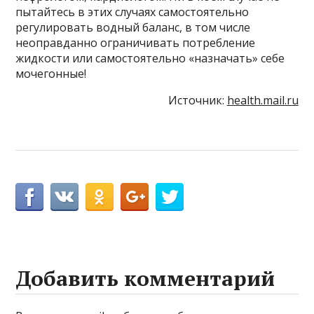
пытайтесь в этих случаях самостоятельно
регулировать водный баланс, в том числе
неоправданно ограничивать потребление
жидкости или самостоятельно «назначать» себе
мочегонные!
Источник:
health.mail.ru
Добавить комментарий