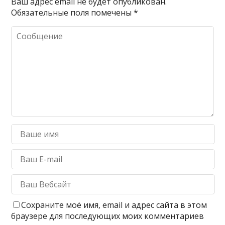
Ваш адрес email не будет опубликован.
Обязательные поля помечены
*
Сохраните моё имя, email и адрес сайта в этом
браузере для последующих моих комментариев