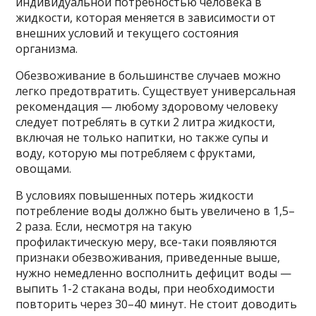
индивидуальной потребностью человека в
жидкости, которая меняется в зависимости от
внешних условий и текущего состояния
организма.
Обезвоживание в большинстве случаев можно
легко предотвратить. Существует универсальная
рекомендация — любому здоровому человеку
следует потреблять в сутки 2 литра жидкости,
включая не только напитки, но также супы и
воду, которую мы потребляем с фруктами,
овощами.
В условиях повышенных потерь жидкости
потребление воды должно быть увеличено в 1,5–
2 раза. Если, несмотря на такую
профилактическую меру, все-таки появляются
признаки обезвоживания, приведенные выше,
нужно немедленно восполнить дефицит воды —
выпить 1-2 стакана воды, при необходимости
повторить через 30–40 минут. Не стоит доводить