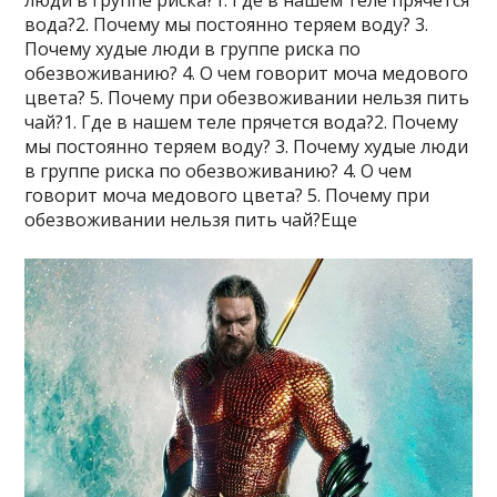
люди в группе риска?1. Где в нашем теле прячется
вода?2. Почему мы постоянно теряем воду? 3.
Почему худые люди в группе риска по
обезвоживанию? 4. О чем говорит моча медового
цвета? 5. Почему при обезвоживании нельзя пить
чай?1. Где в нашем теле прячется вода?2. Почему
мы постоянно теряем воду? 3. Почему худые люди
в группе риска по обезвоживанию? 4. О чем
говорит моча медового цвета? 5. Почему при
обезвоживании нельзя пить чай?Еще