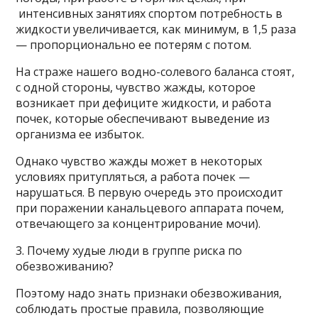
интенсивных занятиях спортом потребность в
жидкости увеличивается, как минимум, в 1,5 раза
— пропорционально ее потерям с потом.
На страже нашего водно-солевого баланса стоят,
с одной стороны, чувство жажды, которое
возникает при дефиците жидкости, и работа
почек, которые обеспечивают выведение из
организма ее избыток.
Однако чувство жажды может в некоторых
условиях притупляться, а работа почек —
нарушаться. В первую очередь это происходит
при поражении канальцевого аппарата почем,
отвечающего за концентрирование мочи).
3. Почему худые люди в группе риска по
обезвоживанию?
Поэтому надо знать признаки обезвоживания,
соблюдать простые правила, позволяющие