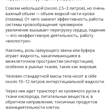
Совсем небольшой (около 2,5–3 литров), но очень
важный объем — объем жидкой части крови
(плазмы). От него зависит эффективность работы
системы кровообращения: чрезмерное
увеличение вызывает перегрузку сердца, падение
— его неэффективную деятельность, работу
«вхолостую».
Наконец, роль связующего звена или буфера
играет жидкость, накапливающаяся в
межклеточном пространстве (интерстиции),
особенно в рыхлых тканях, таких как жировая.
Человек стандартной массы тела носит в себе
около 10–12 литров интерстициальной жидкости.
Через нее идет транспорт из кровяного русла в
ткани кислорода, питательных веществ и, в
обратном направлении, токсичных продуктов
жизнедеятельности клеток.