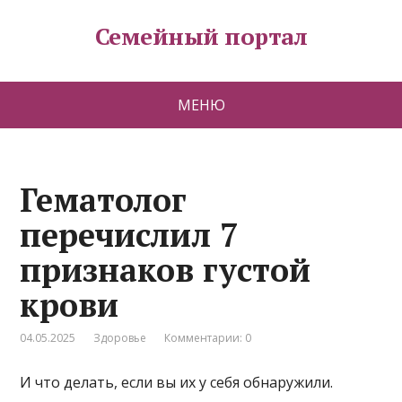
Семейный портал
МЕНЮ
Гематолог
перечислил 7
признаков густой
крови
04.05.2025
Здоровье
Комментарии: 0
И что делать, если вы их у себя обнаружили.