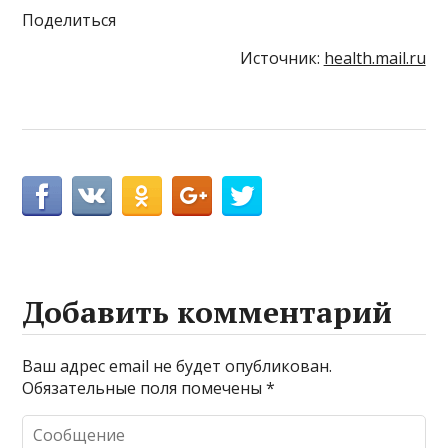
Поделиться
Источник:
health.mail.ru
Добавить комментарий
Ваш адрес email не будет опубликован.
Обязательные поля помечены
*