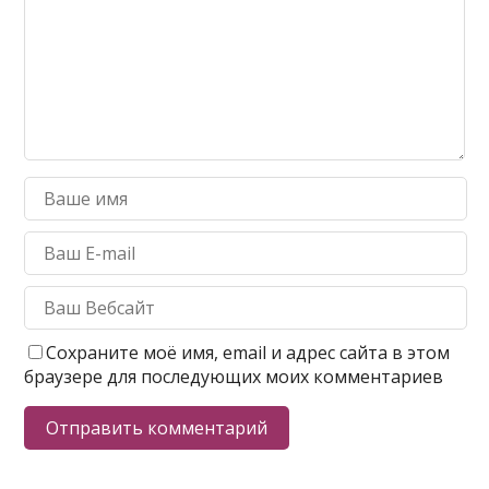
Сохраните моё имя, email и адрес сайта в этом
браузере для последующих моих комментариев