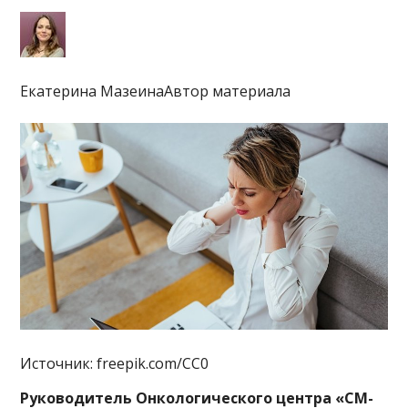
Екатерина МазеинаАвтор материала
Источник: freepik.com/CC0
Руководитель Онкологического центра «СМ-