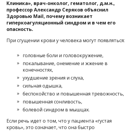
Клиника», врач-онколог, гематолог, д.м.н.,
профессор Александр Серяков объяснил
Здоровью Mail, почему возникает
гиперкоагуляционный синдром и в чем его
опасность.
При сгущении крови у человека могут появляться:
головные боли и головокружение,
покалывание, онемение и жжение в
конечностях,
ухудшение зрения и слуха,
сильная одышка,
беспокойство и повышенная тревожность,
повышенная сонливость,
болевой синдром в мышцах.
Если речь идет о том, что у пациента «густая
кровь», это означает, что она быстро