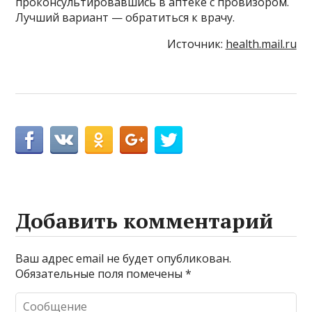
проконсультировавшись в аптеке с провизором.
Лучший вариант — обратиться к врачу.
Источник:
health.mail.ru
Добавить комментарий
Ваш адрес email не будет опубликован.
Обязательные поля помечены
*