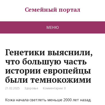
Семейный портал
МЕНЮ
Генетики выяснили,
что большую часть
истории европейцы
были темнокожими
21.02.2025
Здоровье
Комментарии: 0
Кожа начала светлеть меньше 2000 лет назад.