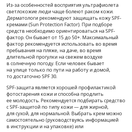
Из-за особенностей восприятия ультрафиолета
светлокожие люди чаще болеют раком кожи.
Дерматологи рекомендуют защищать кожу SPF-
кремами (Sun Protection Factor). При подборе
средств необходимо ориентироваться на SPF-
фактор. Он бывает от 15 до 50+. Максимальный
фактор рекомендуется использовать во время
пребывания на пляже, на даче, во время
длительной прогулки на свежем воздухе
в солнечную погоду. Если человек бывает
на улице только по пути на работу и домой,
то достаточно SPF 30.
SPF-защита является хорошей профилактикой
фотостарения кожи и способна продлить
ее молодость. Рекомендуется подбирать средство
с SPF-защитой по типу кожи — для жирной,
для сухой, для нормальной. Выбрать крем можно
самостоятельно (руководствуясь информацией
в инструкции и на упаковке) или