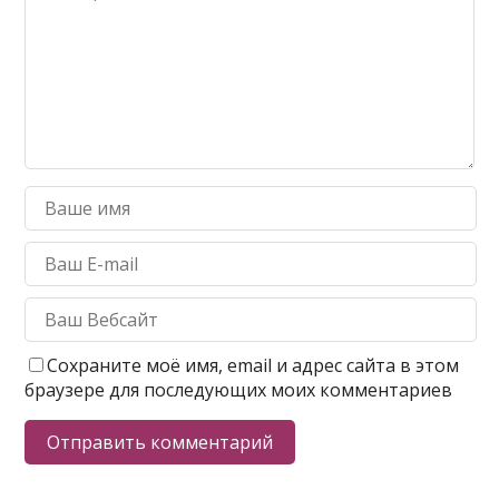
Сохраните моё имя, email и адрес сайта в этом
браузере для последующих моих комментариев