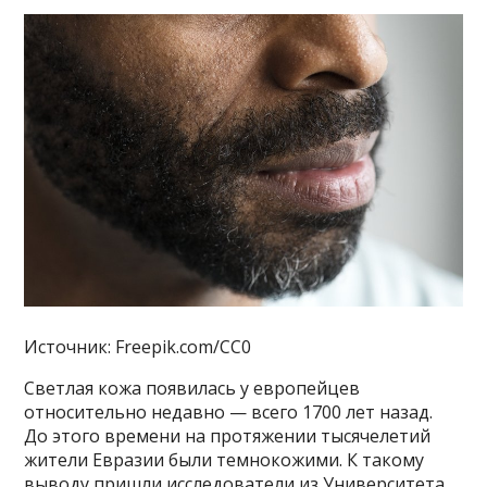
Источник: Freepik.com/CC0
Светлая кожа появилась у европейцев
относительно недавно — всего 1700 лет назад.
До этого времени на протяжении тысячелетий
жители Евразии были темнокожими. К такому
выводу пришли исследователи из Университета