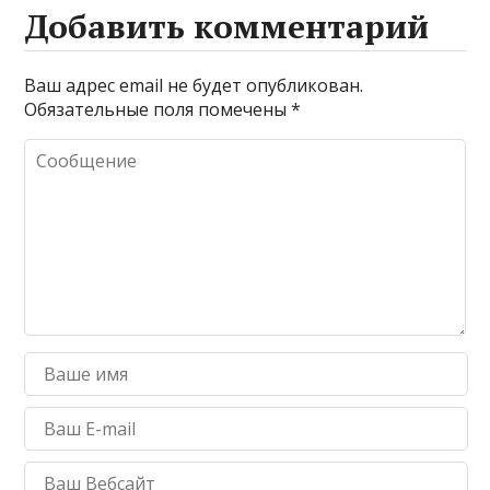
Добавить комментарий
Ваш адрес email не будет опубликован.
Обязательные поля помечены
*