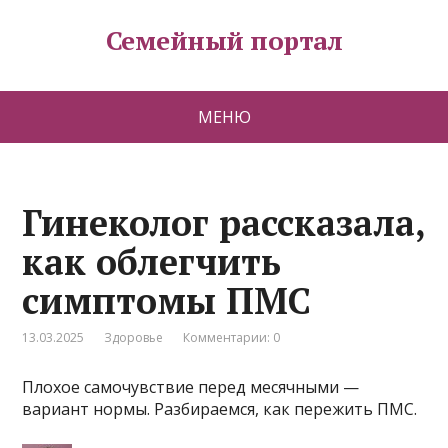
Семейный портал
МЕНЮ
Гинеколог рассказала,
как облегчить
симптомы ПМС
13.03.2025
Здоровье
Комментарии: 0
Плохое самочувствие перед месячными —
вариант нормы. Разбираемся, как пережить ПМС.