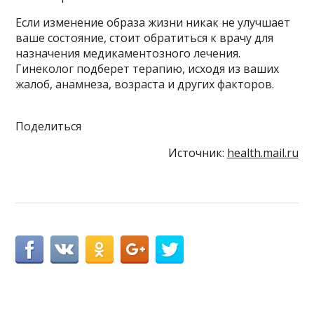
Если изменение образа жизни никак не улучшает
ваше состояние, стоит обратиться к врачу для
назначения медикаментозного лечения.
Гинеколог подберет терапию, исходя из ваших
жалоб, анамнеза, возраста и других факторов.
Поделиться
Источник:
health.mail.ru