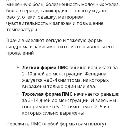
мышечную боль, болезненность молочных желез,
боль в сердце, тахикардию, тошноту и даже
рвоту, отеки, одышку, метеоризм,
чувствительность к запахам и повышение
температуры.
Врачи выделяют легкую и тяжелую форму
синдрома в зависимости от интенсивности его
проявлений.
Легкая форма ПМС
обычно возникает за
2–10 дней до менструации. Женщина
жалуется на 3-4 симптома, из которых
выражены только один или два.
Тяжелая форма ПМС
начинается раньше:
за 3–14 дней до менструации. И здесь мы
говорим уже о 5–12 симптомах, 2–5 из
которых сильно выражены.
Пережить ПМС (любой формы) вам помогут