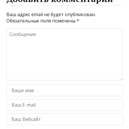
Ваш адрес email не будет опубликован.
Обязательные поля помечены
*