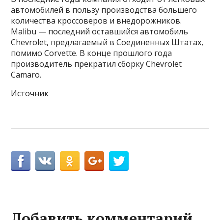
автомобилей в пользу производства большего
количества кроссоверов и внедорожников.
Malibu — последний оставшийся автомобиль
Chevrolet, предлагаемый в Соединенных Штатах,
помимо Corvette. В конце прошлого года
производитель прекратил сборку Chevrolet
Camaro.
Источник
Добавить комментарий