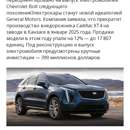
переориентировано на выпуск электромобилей
Chevrolet Bolt следующего
поколенияЭлектрокары станут новой идеалогией
General Motors. Компания заявила, что прекратит
производство внедорожника Cadillac XT4 на
заводе в Канзасе в январе 2025 года. Продажи
модели в этом году упали на 12% — до 17 807
единиц. Под реконструкцию и выпуск
электромобиля предусмотрены крупные
инвестиции — 390 миллионов долларов.