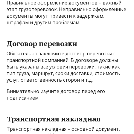
Правильное оформление документов – важный
этап грузоперевозок. Неправильно оформленные
документы могут привести к задержкам,
штрафам и другим проблемам.
Договор перевозки
Обязательно заключите договор перевозки с
транспортной компанией. В договоре должны
быть указаны все условия перевозки, такие как
тип груза, маршрут, сроки доставки, стоимость
услуг, ответственность сторон и т.д.
Внимательно изучите договор перед его
подписанием.
Транспортная накладная
Транспортная накладная – основной документ,