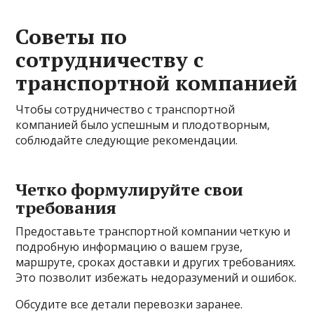
Советы по
сотрудничеству с
транспортной компанией
Чтобы сотрудничество с транспортной
компанией было успешным и плодотворным,
соблюдайте следующие рекомендации.
Четко формулируйте свои
требования
Предоставьте транспортной компании четкую и
подробную информацию о вашем грузе,
маршруте, сроках доставки и других требованиях.
Это позволит избежать недоразумений и ошибок.
Обсудите все детали перевозки заранее.