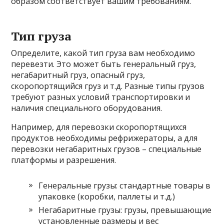
образом соответствует вашим требованиям.
Тип груза
Определите, какой тип груза вам необходимо
перевезти. Это может быть генеральный груз,
негабаритный груз, опасный груз,
скоропортящийся груз и т.д. Разные типы грузов
требуют разных условий транспортировки и
наличия специального оборудования.
Например, для перевозки скоропортящихся
продуктов необходимы рефрижераторы, а для
перевозки негабаритных грузов – специальные
платформы и разрешения.
Генеральные грузы: стандартные товары в
упаковке (коробки, паллеты и т.д.)
Негабаритные грузы: грузы, превышающие
установленные размеры и вес