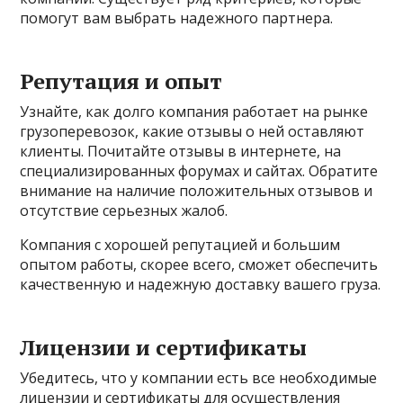
помогут вам выбрать надежного партнера.
Репутация и опыт
Узнайте, как долго компания работает на рынке
грузоперевозок, какие отзывы о ней оставляют
клиенты. Почитайте отзывы в интернете, на
специализированных форумах и сайтах. Обратите
внимание на наличие положительных отзывов и
отсутствие серьезных жалоб.
Компания с хорошей репутацией и большим
опытом работы, скорее всего, сможет обеспечить
качественную и надежную доставку вашего груза.
Лицензии и сертификаты
Убедитесь, что у компании есть все необходимые
лицензии и сертификаты для осуществления