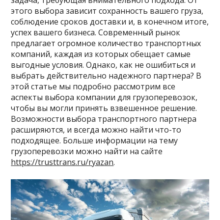
задача, требующая внимательного подхода. От
этого выбора зависит сохранность вашего груза,
соблюдение сроков доставки и, в конечном итоге,
успех вашего бизнеса. Современный рынок
предлагает огромное количество транспортных
компаний, каждая из которых обещает самые
выгодные условия. Однако, как не ошибиться и
выбрать действительно надежного партнера? В
этой статье мы подробно рассмотрим все
аспекты выбора компании для грузоперевозок,
чтобы вы могли принять взвешенное решение.
Возможности выбора транспортного партнера
расширяются, и всегда можно найти что-то
подходящее. Больше информации на тему
грузоперевозки можно найти на сайте
https://trusttrans.ru/ryazan
.