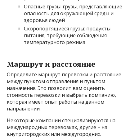
Опасные грузы: грузы, представляющие
опасность для окружающей среды и
здоровья людей
Скоропортящиеся грузы: продукты
питания, требующие соблюдения
температурного режима
Маршрут и расстояние
Определите маршрут перевозки и расстояние
между пунктом отправления и пунктом
назначения. Это позволит вам оценить
стоимость перевозки и выбрать компанию,
которая имеет опыт работы на данном
направлении.
Некоторые компании специализируются на
международных перевозках, другие – на
внутригородских или междугородних.