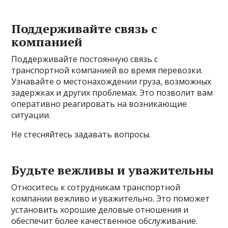
Поддерживайте связь с
компанией
Поддерживайте постоянную связь с
транспортной компанией во время перевозки.
Узнавайте о местонахождении груза, возможных
задержках и других проблемах. Это позволит вам
оперативно реагировать на возникающие
ситуации.
Не стесняйтесь задавать вопросы.
Будьте вежливы и уважительны
Относитесь к сотрудникам транспортной
компании вежливо и уважительно. Это поможет
установить хорошие деловые отношения и
обеспечит более качественное обслуживание.