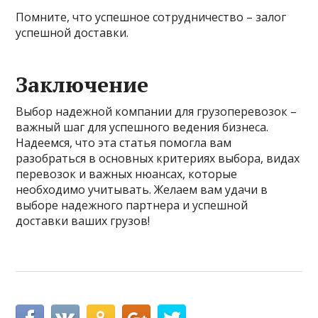
Помните, что успешное сотрудничество – залог
успешной доставки.
Заключение
Выбор надежной компании для грузоперевозок –
важный шаг для успешного ведения бизнеса.
Надеемся, что эта статья помогла вам
разобраться в основных критериях выбора, видах
перевозок и важных нюансах, которые
необходимо учитывать. Желаем вам удачи в
выборе надежного партнера и успешной
доставки ваших грузов!