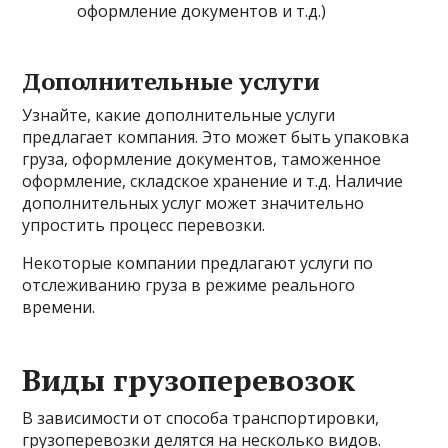
оформление документов и т.д.)
Дополнительные услуги
Узнайте, какие дополнительные услуги
предлагает компания. Это может быть упаковка
груза, оформление документов, таможенное
оформление, складское хранение и т.д. Наличие
дополнительных услуг может значительно
упростить процесс перевозки.
Некоторые компании предлагают услуги по
отслеживанию груза в режиме реального
времени.
Виды грузоперевозок
В зависимости от способа транспортировки,
грузоперевозки делятся на несколько видов.