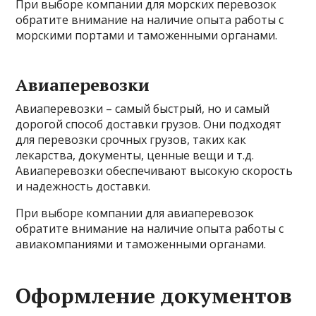
При выборе компании для морских перевозок
обратите внимание на наличие опыта работы с
морскими портами и таможенными органами.
Авиаперевозки
Авиаперевозки – самый быстрый, но и самый
дорогой способ доставки грузов. Они подходят
для перевозки срочных грузов, таких как
лекарства, документы, ценные вещи и т.д.
Авиаперевозки обеспечивают высокую скорость
и надежность доставки.
При выборе компании для авиаперевозок
обратите внимание на наличие опыта работы с
авиакомпаниями и таможенными органами.
Оформление документов