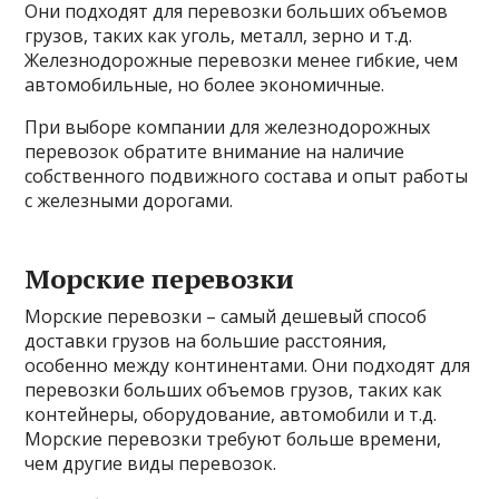
Они подходят для перевозки больших объемов
грузов, таких как уголь, металл, зерно и т.д.
Железнодорожные перевозки менее гибкие, чем
автомобильные, но более экономичные.
При выборе компании для железнодорожных
перевозок обратите внимание на наличие
собственного подвижного состава и опыт работы
с железными дорогами.
Морские перевозки
Морские перевозки – самый дешевый способ
доставки грузов на большие расстояния,
особенно между континентами. Они подходят для
перевозки больших объемов грузов, таких как
контейнеры, оборудование, автомобили и т.д.
Морские перевозки требуют больше времени,
чем другие виды перевозок.