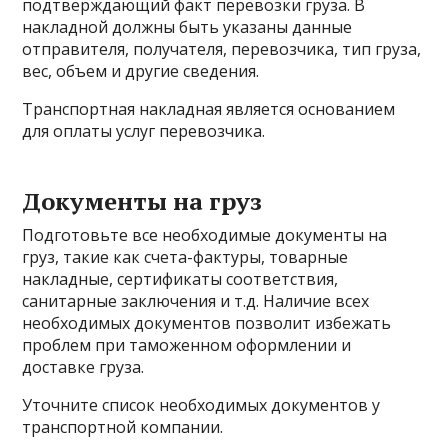
подтверждающий факт перевозки груза. В
накладной должны быть указаны данные
отправителя, получателя, перевозчика, тип груза,
вес, объем и другие сведения.
Транспортная накладная является основанием
для оплаты услуг перевозчика.
Документы на груз
Подготовьте все необходимые документы на
груз, такие как счета-фактуры, товарные
накладные, сертификаты соответствия,
санитарные заключения и т.д. Наличие всех
необходимых документов позволит избежать
проблем при таможенном оформлении и
доставке груза.
Уточните список необходимых документов у
транспортной компании.