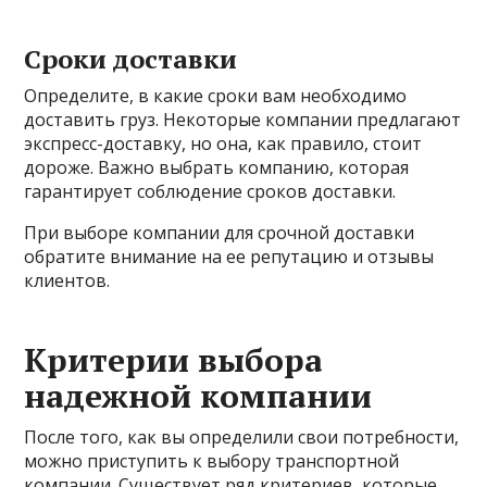
Сроки доставки
Определите, в какие сроки вам необходимо
доставить груз. Некоторые компании предлагают
экспресс-доставку, но она, как правило, стоит
дороже. Важно выбрать компанию, которая
гарантирует соблюдение сроков доставки.
При выборе компании для срочной доставки
обратите внимание на ее репутацию и отзывы
клиентов.
Критерии выбора
надежной компании
После того, как вы определили свои потребности,
можно приступить к выбору транспортной
компании. Существует ряд критериев, которые