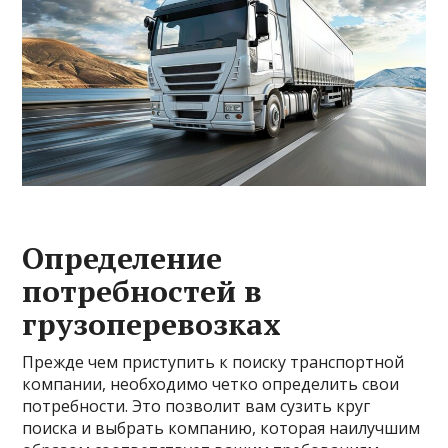
Определение
потребностей в
грузоперевозках
Прежде чем приступить к поиску транспортной
компании, необходимо четко определить свои
потребности. Это позволит вам сузить круг
поиска и выбрать компанию, которая наилучшим