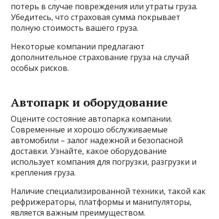
потерь в случае повреждения или утраты груза.
Убедитесь, что страховая сумма покрывает
полную стоимость вашего груза.
Некоторые компании предлагают
дополнительное страхование груза на случай
особых рисков.
Автопарк и оборудование
Оцените состояние автопарка компании.
Современные и хорошо обслуживаемые
автомобили – залог надежной и безопасной
доставки. Узнайте, какое оборудование
использует компания для погрузки, разгрузки и
крепления груза.
Наличие специализированной техники, такой как
рефрижераторы, платформы и манипуляторы,
является важным преимуществом.