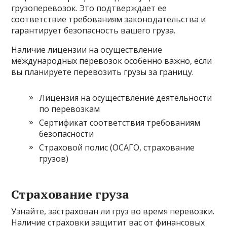
грузоперевозок. Это подтверждает ее
соответствие требованиям законодательства и
гарантирует безопасность вашего груза.
Наличие лицензии на осуществление
международных перевозок особенно важно, если
вы планируете перевозить грузы за границу.
Лицензия на осуществление деятельности
по перевозкам
Сертификат соответствия требованиям
безопасности
Страховой полис (ОСАГО, страхование
грузов)
Страхование груза
Узнайте, застрахован ли груз во время перевозки.
Наличие страховки защитит вас от финансовых