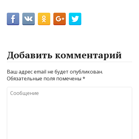
Добавить комментарий
Ваш адрес email не будет опубликован.
Обязательные поля помечены
*