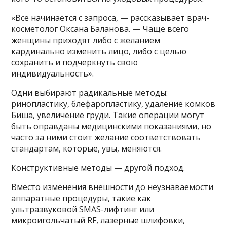
«Все начинается с запроса, — рассказывает врач-
косметолог Оксана Баланова. — Чаще всего
женщины приходят либо с желанием
кардинально изменить лицо, либо с целью
сохранить и подчеркнуть свою
индивидуальность».
Одни выбирают радикальные методы:
ринопластику, блефаропластику, удаление комков
Биша, увеличение груди. Такие операции могут
быть оправданы медицинскими показаниями, но
часто за ними стоит желание соответствовать
стандартам, которые, увы, меняются.
Конструктивные методы — другой подход.
Вместо изменения внешности до неузнаваемости
аппаратные процедуры, такие как
ультразвуковой SMAS-лифтинг или
микроигольчатый RF, лазерные шлифовки,