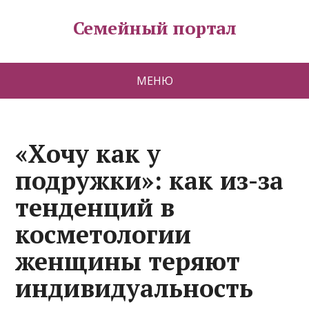
Семейный портал
МЕНЮ
«Хочу как у
подружки»: как из-за
тенденций в
косметологии
женщины теряют
индивидуальность