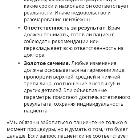
какие сроки и насколько он соответствует
реальности. Иначе недовольство и
разочарование неизбежны.
Ответственность за результат.
Врач
должен понимать, готов ли пациент
соблюдать рекомендации или
перекладывает всю ответственность на
доктора.
Золотое сечение.
Любые изменения
должны основываться на гармонии лица:
пропорции верхней, средней и нижней
трети лица, соотношение высоты губ и
других деталей. Эти объективные
параметры помогают достичь эстетичного
результата, сохраняя индивидуальность
пациента.
«Мы обязаны заботиться о пациенте не только в
момент процедуры, но и думать о том, что будет
дальше. Если запрос пациентки не соответствует