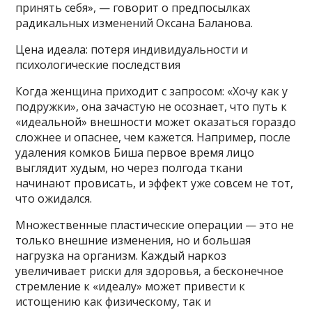
принять себя», — говорит о предпосылках
радикальных изменений Оксана Баланова.
Цена идеала: потеря индивидуальности и
психологические последствия
Когда женщина приходит с запросом: «Хочу как у
подружки», она зачастую не осознает, что путь к
«идеальной» внешности может оказаться гораздо
сложнее и опаснее, чем кажется. Например, после
удаления комков Биша первое время лицо
выглядит худым, но через полгода ткани
начинают провисать, и эффект уже совсем не тот,
что ожидался.
Множественные пластические операции — это не
только внешние изменения, но и большая
нагрузка на организм. Каждый наркоз
увеличивает риски для здоровья, а бесконечное
стремление к «идеалу» может привести к
истощению как физическому, так и