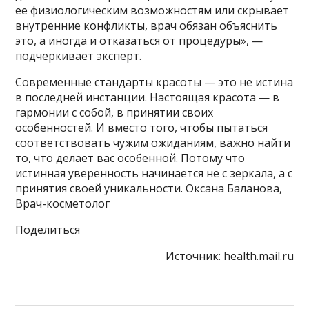
ее физиологическим возможностям или скрывает
внутренние конфликты, врач обязан объяснить
это, а иногда и отказаться от процедуры», —
подчеркивает эксперт.
Современные стандарты красоты — это не истина
в последней инстанции. Настоящая красота — в
гармонии с собой, в принятии своих
особенностей. И вместо того, чтобы пытаться
соответствовать чужим ожиданиям, важно найти
то, что делает вас особенной. Потому что
истинная уверенность начинается не с зеркала, а с
принятия своей уникальности. Оксана Баланова,
Врач-косметолог
Поделиться
Источник:
health.mail.ru