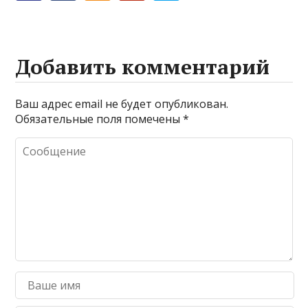
Добавить комментарий
Ваш адрес email не будет опубликован.
Обязательные поля помечены
*