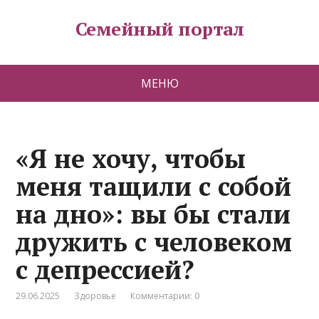
Семейный портал
МЕНЮ
«Я не хочу, чтобы
меня тащили с собой
на дно»: вы бы стали
дружить с человеком
с депрессией?
29.06.2025
Здоровье
Комментарии: 0