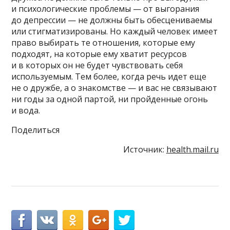
и психологические проблемы — от выгорания
до депрессии — не должны быть обесцениваемы
или стигматизированы. Но каждый человек имеет
право выбирать те отношения, которые ему
подходят, на которые ему хватит ресурсов
и в которых он не будет чувствовать себя
используемым. Тем более, когда речь идет еще
не о дружбе, а о знакомстве — и вас не связывают
ни годы за одной партой, ни пройденные огонь
и вода.
Поделиться
Источник:
health.mail.ru