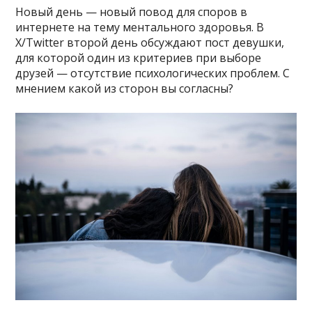
Новый день — новый повод для споров в
интернете на тему ментального здоровья. В
X/Twitter второй день обсуждают пост девушки,
для которой один из критериев при выборе
друзей — отсутствие психологических проблем. С
мнением какой из сторон вы согласны?