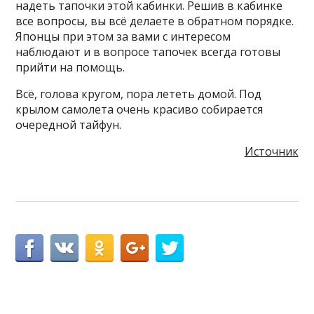
надеть тапочки этой кабинки. Решив в кабинке
все вопросы, вы всё делаете в обратном порядке.
Японцы при этом за вами с интересом
наблюдают и в вопросе тапочек всегда готовы
прийти на помощь.
Всё, голова кругом, пора лететь домой. Под
крылом самолета очень красиво собирается
очередной тайфун.
Источник