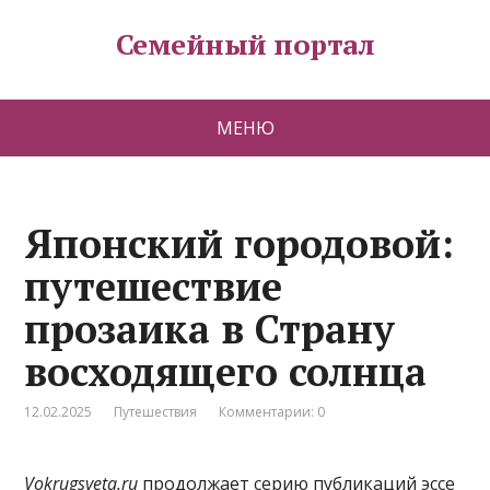
Семейный портал
МЕНЮ
Японский городовой:
путешествие
прозаика в Страну
восходящего солнца
12.02.2025
Путешествия
Комментарии: 0
Vokrugsveta.ru
продолжает серию публикаций эссе