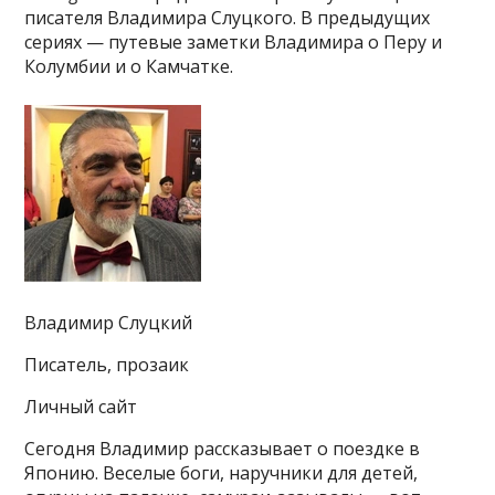
писателя Владимира Слуцкого. В предыдущих
сериях — путевые заметки Владимира о Перу и
Колумбии и о Камчатке.
Владимир Слуцкий
Писатель, прозаик
Личный сайт
Сегодня Владимир рассказывает о поездке в
Японию. Веселые боги, наручники для детей,