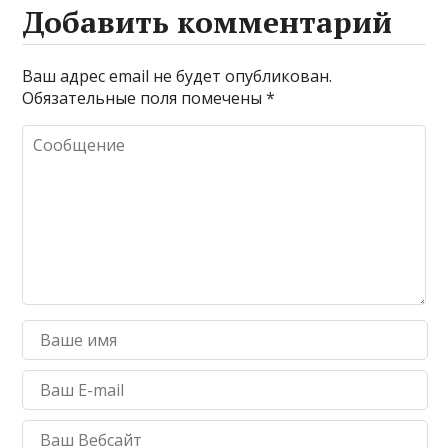
Добавить комментарий
Ваш адрес email не будет опубликован.
Обязательные поля помечены
*