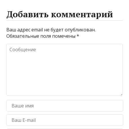
Добавить комментарий
Ваш адрес email не будет опубликован.
Обязательные поля помечены
*