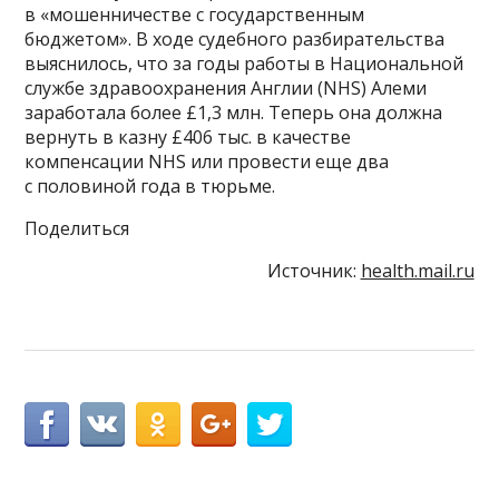
в «мошенничестве с государственным
бюджетом». В ходе судебного разбирательства
выяснилось, что за годы работы в Национальной
службе здравоохранения Англии (NHS) Алеми
заработала более £1,3 млн. Теперь она должна
вернуть в казну £406 тыс. в качестве
компенсации NHS или провести еще два
с половиной года в тюрьме.
Поделиться
Источник:
health.mail.ru