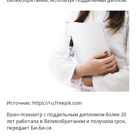
Великобритании, используя поддельный диплом.
Источник: https://ru.freepik.com
Врач-психиатр с поддельным дипломом более 20
лет работала в Великобритании и получила срок,
передает Би-би-си.