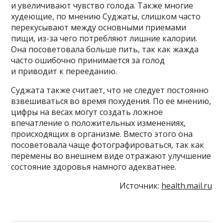
и увеличивают чувство голода. Также многие
худеющие, по мнению Суджаты, слишком часто
перекусывают между основными приемами
пищи, из-за чего потребляют лишние калории.
Она посоветовала больше пить, так как жажда
часто ошибочно принимается за голод
и приводит к перееданию.
Суджата также считает, что не следует постоянно
взвешиваться во время похудения. По ее мнению,
цифры на весах могут создать ложное
впечатление о положительных изменениях,
происходящих в организме. Вместо этого она
посоветовала чаще фотографироваться, так как
перемены во внешнем виде отражают улучшение
состояние здоровья намного адекватнее.
Источник:
health.mail.ru