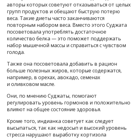
авторы которых советуют отказываться от целых
групп продуктов и обещают быструю потерю
веса. Такие диеты часто заканчиваются
повторным набором веса. Вместо этого Суджата
посоветовала употреблять достаточное
количество белка — это поможет поддержать
набор мышечной массы и справиться с чувством
голода.
Также она посоветовала добавить в рацион
больше полезных жиров, которые содержатся,
например, в орехах, авокадо, семенах
и оливковом масле.
Они, по мнению Суджаты, помогают
регулировать уровень гормонов и положительно
влияют на общее состояние здоровья.
Кроме того, индианка советует как следует
высыпаться, так как недосып и высокий уровень
стресса нарушают выработку кортизола