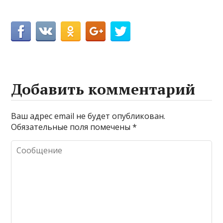
Добавить комментарий
Ваш адрес email не будет опубликован.
Обязательные поля помечены
*