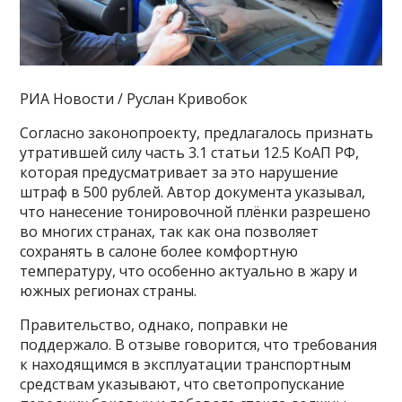
РИА Новости / Руслан Кривобок
Согласно законопроекту, предлагалось признать
утратившей силу часть 3.1 статьи 12.5 КоАП РФ,
которая предусматривает за это нарушение
штраф в 500 рублей. Автор документа указывал,
что нанесение тонировочной плёнки разрешено
во многих странах, так как она позволяет
сохранять в салоне более комфортную
температуру, что особенно актуально в жару и
южных регионах страны.
Правительство, однако, поправки не
поддержало. В отзыве говорится, что требования
к находящимся в эксплуатации транспортным
средствам указывают, что светопропускание