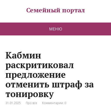
Семейный портал
МЕНЮ
Кабмин
раскритиковал
предложение
отменить штраф за
тонировку
31.01.2025
Про все
Комментарии: 0