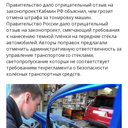
Правительство дало отрицательный отзыв на
законопроектКабмин РФ объяснил, чем грозит
отмена штрафа за тонировку машин.
Правительство России дало отрицательный
отзыв на законопроект, смягчающий требования
к нанесению тёмной плёнки на передние стёкла
автомобилей. Авторы поправок предлагали
отменить административную ответственность за
управление транспортом со стёклами,
светопропускание которых не соответствует
требованиям техрегламента о безопасности
колёсных транспортных средств.