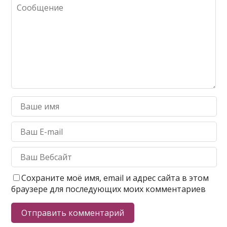
Сохраните моё имя, email и адрес сайта в этом
браузере для последующих моих комментариев