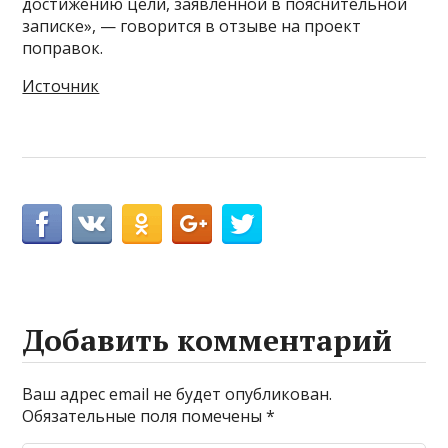
достижению цели, заявленной в пояснительной
записке», — говорится в отзыве на проект
поправок.
Источник
Добавить комментарий
Ваш адрес email не будет опубликован.
Обязательные поля помечены
*