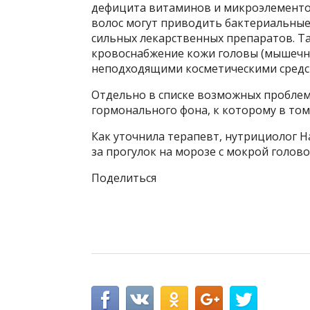
дефицита витаминов и микроэлементо
волос могут приводить бактериальные
сильных лекарственных препаратов. Т
кровоснабжение кожи головы (мышечны
неподходящими косметическими средс
Отдельно в списке возможных проблем
гормонального фона, к которому в том 
Как уточнила терапевт, нутрициолог 
за прогулок на морозе с мокрой голово
Поделиться