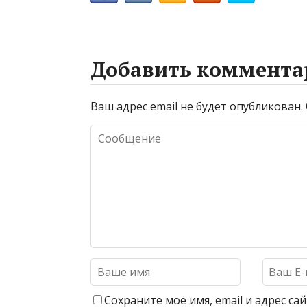
Добавить коммента
Ваш адрес email не будет опубликован.
Сохраните моё имя, email и адрес с