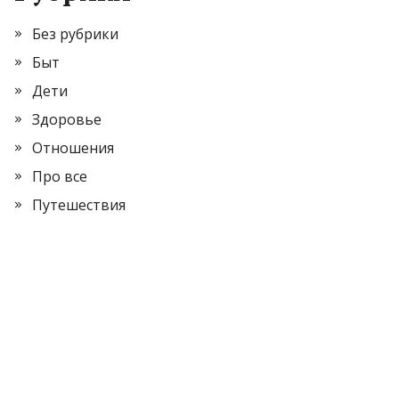
Без рубрики
Быт
Дети
Здоровье
Отношения
Про все
Путешествия