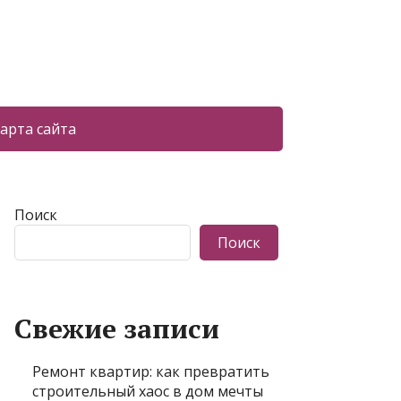
арта сайта
Поиск
Поиск
Свежие записи
Ремонт квартир: как превратить
строительный хаос в дом мечты