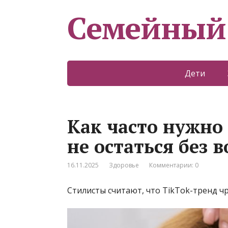
Семейный
Дети
Как часто нужно
не остаться без в
16.11.2025
Здоровье
Комментарии: 0
Стилисты считают, что TikTok-тренд ч