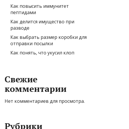
Как повысить иммунитет
пептидами
Как делится имущество при
разводе
Как выбрать размер коробки для
отправки посылки
Как понять, что укусил клоп
Свежие
комментарии
Нет комментариев для просмотра.
Рубрики