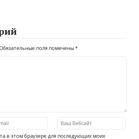
рий
Обязательные поля помечены
*
айта в этом браузере для последующих моих