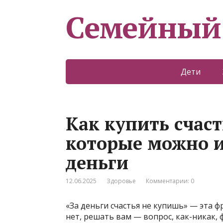
Семейный
Дети
Как купить счаст
которые можно и
деньги
12.06.2025
Здоровье
Комментарии: 0
«За деньги счастья не купишь» — эта 
нет, решать вам — вопрос, как-никак, 