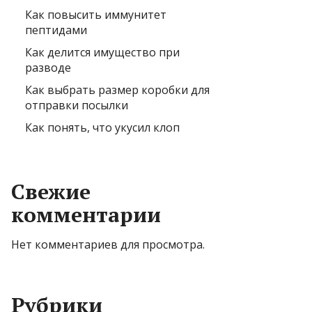
Как повысить иммунитет
пептидами
Как делится имущество при
разводе
Как выбрать размер коробки для
отправки посылки
Как понять, что укусил клоп
Свежие
комментарии
Нет комментариев для просмотра.
Рубрики