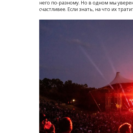
него по-разному. Но в одном мы уверен
счастливее. Если знать, на что их трати