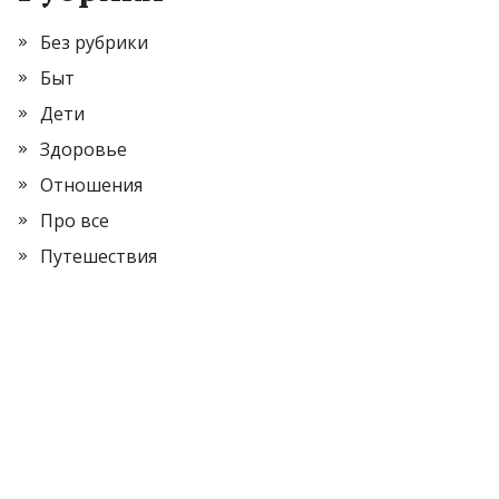
Без рубрики
Быт
Дети
Здоровье
Отношения
Про все
Путешествия