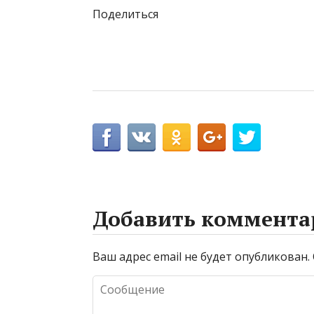
Поделиться
Добавить коммента
Ваш адрес email не будет опубликован.