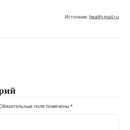
Источник:
health.mail.ru
рий
Обязательные поля помечены
*