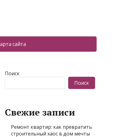
арта сайта
Поиск
Поиск
Свежие записи
Ремонт квартир: как превратить
строительный хаос в дом мечты