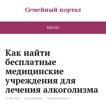
Семейный портал
МЕНЮ
Как найти
бесплатные
медицинские
учреждения для
лечения алкоголизма
21.06.2025
Без рубрики
Комментарии: 0