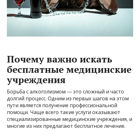
Почему важно искать
бесплатные медицинские
учреждения
Борьба с алкоголизмом — это сложный и часто
долгий процесс. Одним из первых шагов на этом
пути является получение профессиональной
помощи. Чаще всего такие услуги оказывают
специализированные медицинские учреждения, и
многие из них предлагают бесплатное лечение.