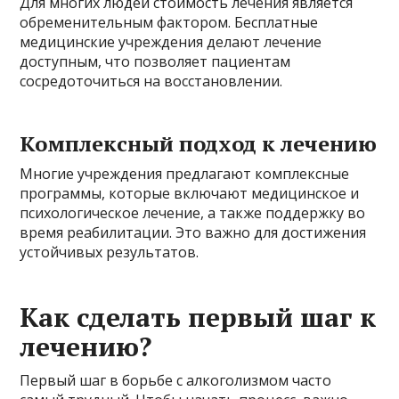
Для многих людей стоимость лечения является
обременительным фактором. Бесплатные
медицинские учреждения делают лечение
доступным, что позволяет пациентам
сосредоточиться на восстановлении.
Комплексный подход к лечению
Многие учреждения предлагают комплексные
программы, которые включают медицинское и
психологическое лечение, а также поддержку во
время реабилитации. Это важно для достижения
устойчивых результатов.
Как сделать первый шаг к
лечению?
Первый шаг в борьбе с алкоголизмом часто