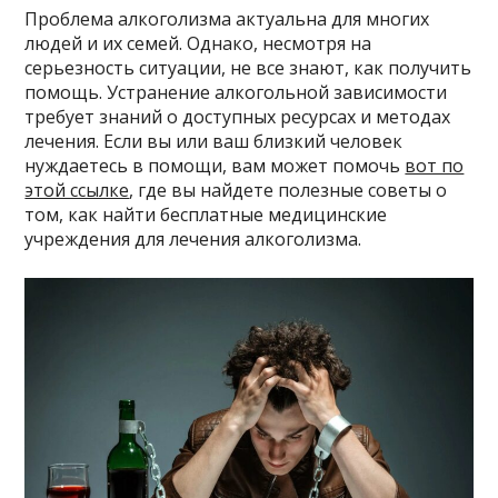
Проблема алкоголизма актуальна для многих
людей и их семей. Однако, несмотря на
серьезность ситуации, не все знают, как получить
помощь. Устранение алкогольной зависимости
требует знаний о доступных ресурсах и методах
лечения. Если вы или ваш близкий человек
нуждаетесь в помощи, вам может помочь
вот по
этой ссылке
, где вы найдете полезные советы о
том, как найти бесплатные медицинские
учреждения для лечения алкоголизма.