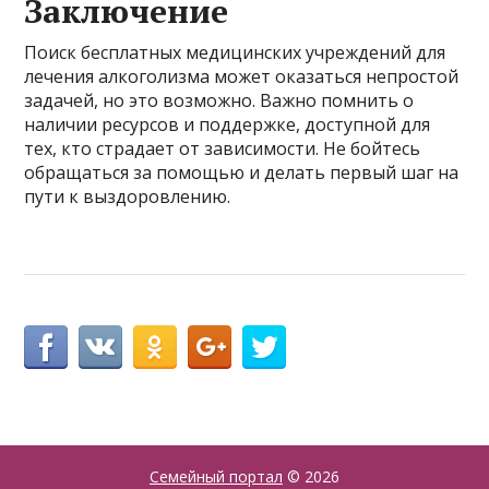
Заключение
Поиск бесплатных медицинских учреждений для
лечения алкоголизма может оказаться непростой
задачей, но это возможно. Важно помнить о
наличии ресурсов и поддержке, доступной для
тех, кто страдает от зависимости. Не бойтесь
обращаться за помощью и делать первый шаг на
пути к выздоровлению.
Семейный портал
© 2026