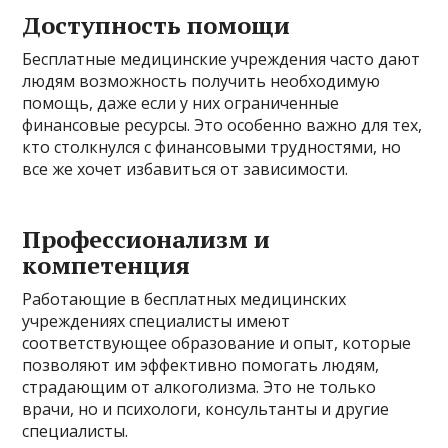
Доступность помощи
Бесплатные медицинские учреждения часто дают
людям возможность получить необходимую
помощь, даже если у них ограниченные
финансовые ресурсы. Это особенно важно для тех,
кто столкнулся с финансовыми трудностями, но
все же хочет избавиться от зависимости.
Профессионализм и
компетенция
Работающие в бесплатных медицинских
учреждениях специалисты имеют
соответствующее образование и опыт, которые
позволяют им эффективно помогать людям,
страдающим от алкоголизма. Это не только
врачи, но и психологи, консультанты и другие
специалисты.