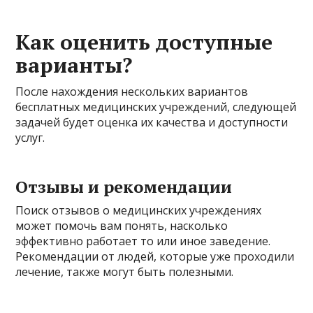
Как оценить доступные
варианты?
После нахождения нескольких вариантов
бесплатных медицинских учреждений, следующей
задачей будет оценка их качества и доступности
услуг.
Отзывы и рекомендации
Поиск отзывов о медицинских учреждениях
может помочь вам понять, насколько
эффективно работает то или иное заведение.
Рекомендации от людей, которые уже проходили
лечение, также могут быть полезными.