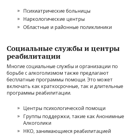
Психиатрические больницы
Наркологические центры
Областные и районные поликлиники
Социальные службы и центры
реабилитации
Многие социальные службы и организации по
борьбе с алкоголизмом также предлагают
бесплатные программы помощи. Это может
включать как краткосрочные, так и длительные
программы реабилитации.
Центры психологической помощи
Группы поддержки, такие как Анонимные
Алкоголики
НКО, занимающиеся реабилитацией