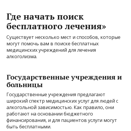
Где начать поиск
бесплатного лечения»
Существует несколько мест и способов, которые
могут помочь вам в поиске бесплатных
медицинских учреждений для лечения
алкоголизма.
Государственные учреждения и
больницы
Государственные учреждения предлагают
широкий спектр медицинских услуг для людей с
алкогольной зависимостью. Как правило, они
работают на основании бюджетного
финансирования, и для пациентов услуги могут
быть бесплатными.