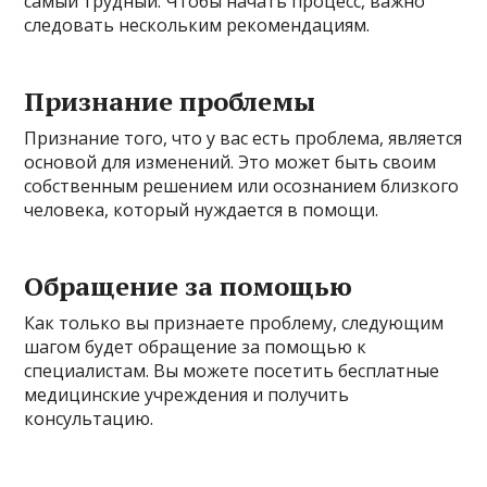
самый трудный. Чтобы начать процесс, важно
следовать нескольким рекомендациям.
Признание проблемы
Признание того, что у вас есть проблема, является
основой для изменений. Это может быть своим
собственным решением или осознанием близкого
человека, который нуждается в помощи.
Обращение за помощью
Как только вы признаете проблему, следующим
шагом будет обращение за помощью к
специалистам. Вы можете посетить бесплатные
медицинские учреждения и получить
консультацию.