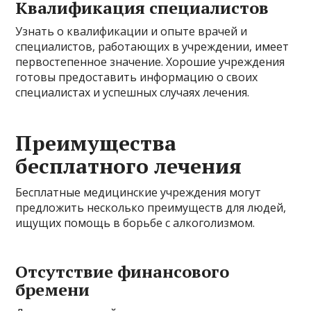
Квалификация специалистов
Узнать о квалификации и опыте врачей и
специалистов, работающих в учреждении, имеет
первостепенное значение. Хорошие учреждения
готовы предоставить информацию о своих
специалистах и успешных случаях лечения.
Преимущества
бесплатного лечения
Бесплатные медицинские учреждения могут
предложить несколько преимуществ для людей,
ищущих помощь в борьбе с алкоголизмом.
Отсутствие финансового
бремени