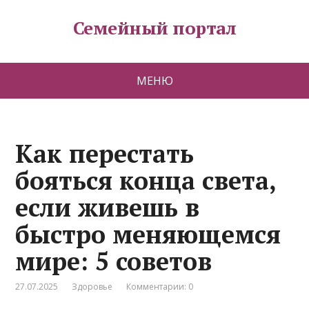
Семейный портал
МЕНЮ
Как перестать
бояться конца света,
если живешь в
быстро меняющемся
мире: 5 советов
27.07.2025
Здоровье
Комментарии: 0