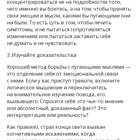
концентрироваться не на подробностях того,
чего именно вы боитесь, а на том, чтобы принять
свои эмоции и мысли, какими бы пугающими они
ни были. То есть суть в том, чтобы лечить
симптомы, а не пытаться сопротивляться
изменениям или пытаться заставить себя
не думать и не чувствовать.
3. Изучайте доказательства
Хороший метод борьбы с пугающими мыслями —
это отделение себя от эмоциональной связи
с ними. Если у вас приступ тревоги, включите
логическое мышление и переключитесь
на внимательное изучение повода, его
вызвавшего. Спросите себя: это чье-то мнение
или абсолютный, доказанный факт? Это
интерпретация или реальность?
Как правило, страх конца света вызван
когнитивными искажениями, когда