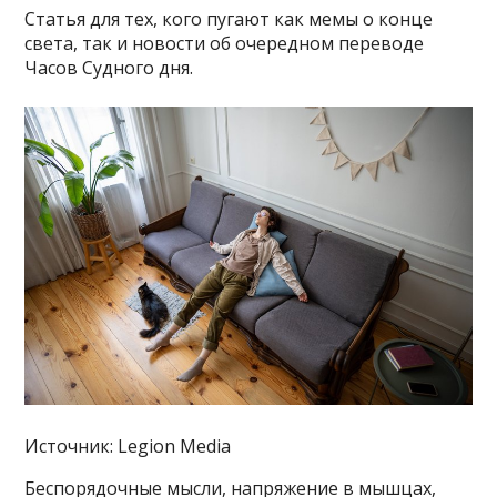
Статья для тех, кого пугают как мемы о конце
света, так и новости об очередном переводе
Часов Судного дня.
Источник: Legion Media
Беспорядочные мысли, напряжение в мышцах,