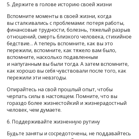
5. Держите в голове историю своей жизни
Вспомните моменты в своей жизни, когда
вы сталкивались с проблемами: потеря работы,
финансовые трудности, болезнь, тяжелый разрыв
отношений, смерть близкого человека, стихийное
бедствие… А теперь вспомните, как вы это
пережили, вспомните, как тяжело вам было,
вспомните, насколько подавленным
и напуганным вы были тогда. А затем вспомните,
как хорошо вы себя чувствовали после того, как
пережили эти невзгоды.
Опирайтесь на свой прошлый опыт, чтобы
черпать силы в настоящем. Помните, что вы
гораздо более жизнестойкий и жизнерадостный
человек, чем думаете.
6. Поддерживайте жизненную рутину
Будьте заняты и сосредоточены, не поддавайтесь