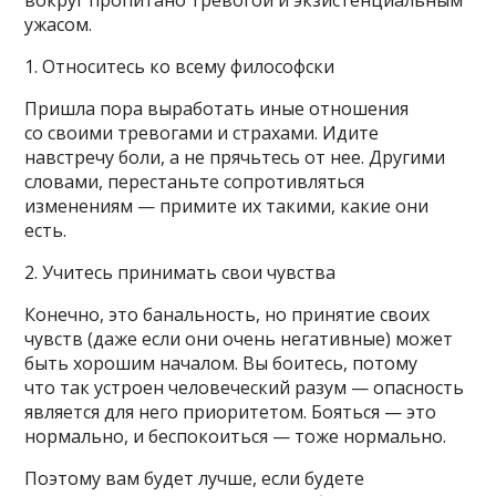
ужасом.
1. Относитесь ко всему философски
Пришла пора выработать иные отношения
со своими тревогами и страхами. Идите
навстречу боли, а не прячьтесь от нее. Другими
словами, перестаньте сопротивляться
изменениям — примите их такими, какие они
есть.
2. Учитесь принимать свои чувства
Конечно, это банальность, но принятие своих
чувств (даже если они очень негативные) может
быть хорошим началом. Вы боитесь, потому
что так устроен человеческий разум — опасность
является для него приоритетом. Бояться — это
нормально, и беспокоиться — тоже нормально.
Поэтому вам будет лучше, если будете