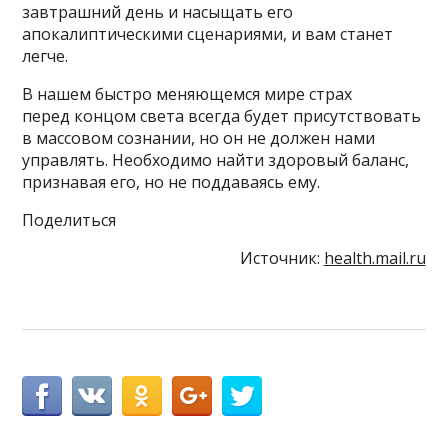
завтрашний день и насыщать его
апокалиптическими сценариями, и вам станет
легче.
В нашем быстро меняющемся мире страх
перед концом света всегда будет присутствовать
в массовом сознании, но он не должен нами
управлять. Необходимо найти здоровый баланс,
признавая его, но не поддаваясь ему.
Поделиться
Источник:
health.mail.ru