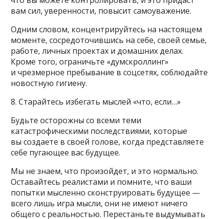
вам сил, уверенности, повысит самоуважение.
Одним словом, концентрируйтесь на настоящем
моменте, сосредоточившись на себе, своей семье,
работе, личных проектах и домашних делах.
Кроме того, ограничьте «думскроллинг»
и чрезмерное пребывание в соцсетях, соблюдайте
новостную гигиену.
8. Старайтесь избегать мыслей «что, если…»
Будьте осторожны со всеми теми
катастрофическими последствиями, которые
вы создаете в своей голове, когда представляете
себе пугающее вас будущее.
Мы не знаем, что произойдет, и это нормально.
Оставайтесь реалистами и помните, что ваши
попытки мысленно сконструировать будущее —
всего лишь игра мысли, они не имеют ничего
общего с реальностью. Перестаньте выдумывать