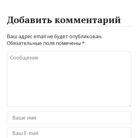
Добавить комментарий
Ваш адрес email не будет опубликован.
Обязательные поля помечены
*