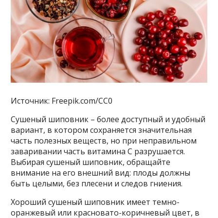
Источник: Freepik.com/CC0
Сушеный шиповник – более доступный и удобный
вариант, в котором сохраняется значительная
часть полезных веществ, но при неправильном
заваривании часть витамина C разрушается.
Выбирая сушеный шиповник, обращайте
внимание на его внешний вид: плоды должны
быть целыми, без плесени и следов гниения.
Хороший сушеный шиповник имеет темно-
оранжевый или красновато-коричневый цвет, в