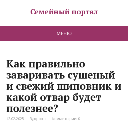
Семейный портал
МЕНЮ
Как правильно
заваривать сушеный
и свежий шиповник и
какой отвар будет
полезнее?
12.02.2025
Здоровье
Комментарии: 0