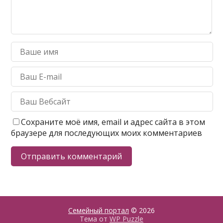
Сохраните моё имя, email и адрес сайта в этом
браузере для последующих моих комментариев
Семейный портал
© 2026
Тема от
WP Puzzle