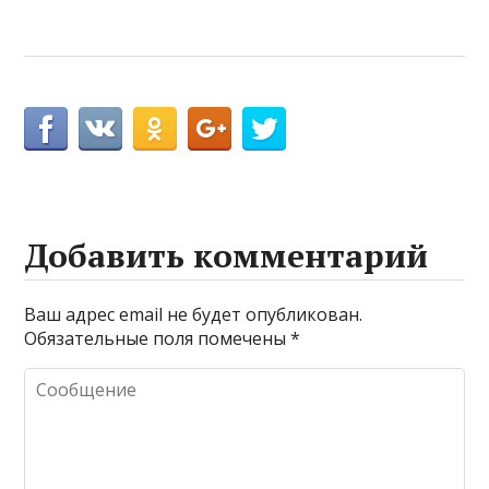
Добавить комментарий
Ваш адрес email не будет опубликован.
Обязательные поля помечены
*