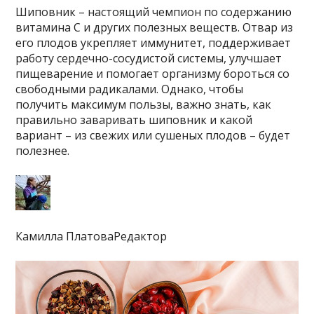
Шиповник – настоящий чемпион по содержанию
витамина C и других полезных веществ. Отвар из
его плодов укрепляет иммунитет, поддерживает
работу сердечно-сосудистой системы, улучшает
пищеварение и помогает организму бороться со
свободными радикалами. Однако, чтобы
получить максимум пользы, важно знать, как
правильно заваривать шиповник и какой
вариант – из свежих или сушеных плодов – будет
полезнее.
Камилла ПлатоваРедактор