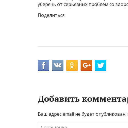
уберечь от серьезных проблем со здор
Поделиться
Добавить коммента
Ваш адрес email не будет опубликован.