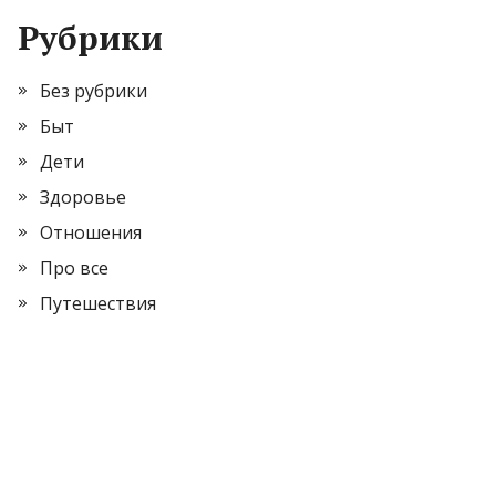
Рубрики
Без рубрики
Быт
Дети
Здоровье
Отношения
Про все
Путешествия