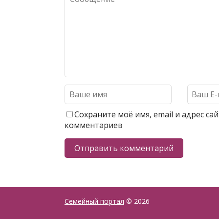
Сохраните моё имя, email и адрес с
комментариев
Семейный портал
© 2026