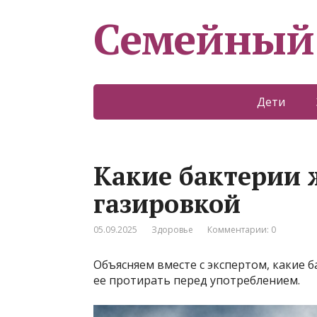
Семейный
Дети
Какие бактерии 
газировкой
05.09.2025
Здоровье
Комментарии: 0
Объясняем вместе с экспертом, какие б
ее протирать перед употреблением.