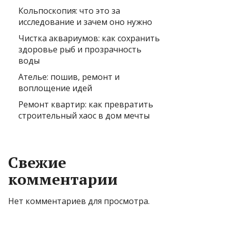
Кольпоскопия: что это за
исследование и зачем оно нужно
Чистка аквариумов: как сохранить
здоровье рыб и прозрачность
воды
Ателье: пошив, ремонт и
воплощение идей
Ремонт квартир: как превратить
строительный хаос в дом мечты
Свежие
комментарии
Нет комментариев для просмотра.