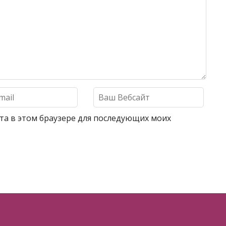
айта в этом браузере для последующих моих