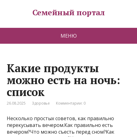
Семейный портал
МЕНЮ
Какие продукты
можно есть на ночь:
список
26.08.2025
Здоровье
Комментарии: 0
Несколько простых советов, как правильно
перекусывать вечером.Как правильно есть
вечером?Что можно съесть перед сном?Как