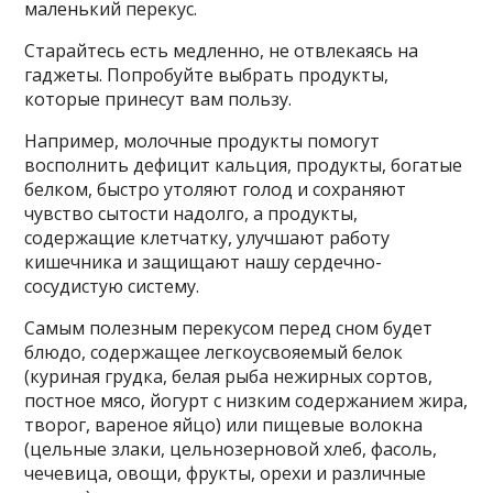
маленький перекус.
Старайтесь есть медленно, не отвлекаясь на
гаджеты. Попробуйте выбрать продукты,
которые принесут вам пользу.
Например, молочные продукты помогут
восполнить дефицит кальция, продукты, богатые
белком, быстро утоляют голод и сохраняют
чувство сытости надолго, а продукты,
содержащие клетчатку, улучшают работу
кишечника и защищают нашу сердечно-
сосудистую систему.
Самым полезным перекусом перед сном будет
блюдо, содержащее легкоусвояемый белок
(куриная грудка, белая рыба нежирных сортов,
постное мясо, йогурт с низким содержанием жира,
творог, вареное яйцо) или пищевые волокна
(цельные злаки, цельнозерновой хлеб, фасоль,
чечевица, овощи, фрукты, орехи и различные