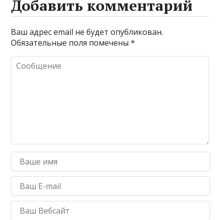
Добавить комментарий
Ваш адрес email не будет опубликован.
Обязательные поля помечены
*