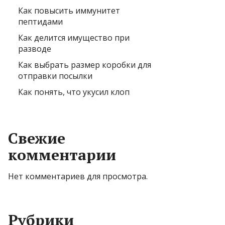
Как повысить иммунитет
пептидами
Как делится имущество при
разводе
Как выбрать размер коробки для
отправки посылки
Как понять, что укусил клоп
Свежие
комментарии
Нет комментариев для просмотра.
Рубрики