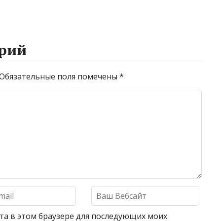
рий
Обязательные поля помечены
*
айта в этом браузере для последующих моих