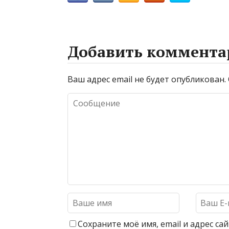
Добавить коммента
Ваш адрес email не будет опубликован.
Сохраните моё имя, email и адрес с