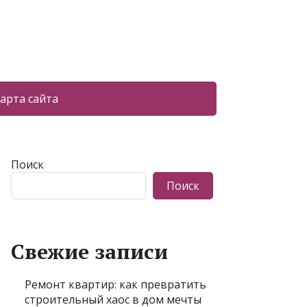
арта сайта
Поиск
Поиск
Свежие записи
Ремонт квартир: как превратить
строительный хаос в дом мечты