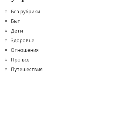
Без рубрики
Быт
Дети
Здоровье
Отношения
Про все
Путешествия