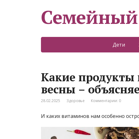
Семейный
Дети
Какие продукты 
весны – объясняе
28.02.2025
Здоровье
Комментарии: 0
И каких витаминов нам особенно остро