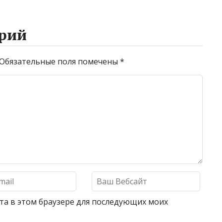
рий
Обязательные поля помечены
*
айта в этом браузере для последующих моих