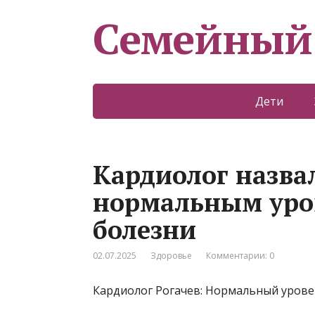
Семейный
Дети
Кардиолог назва
нормальным уро
болезни
02.07.2025
Здоровье
Комментарии: 0
Кардиолог Рогачев: Нормальный урове