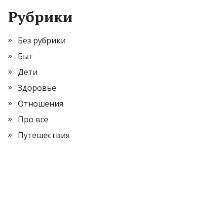
Рубрики
Без рубрики
Быт
Дети
Здоровье
Отношения
Про все
Путешествия