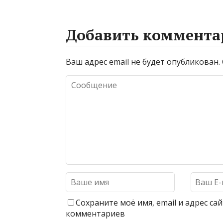
Добавить коммента
Ваш адрес email не будет опубликован.
Сохраните моё имя, email и адрес с
комментариев