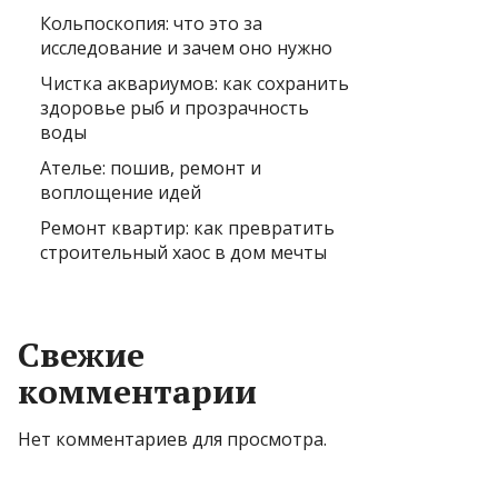
Кольпоскопия: что это за
исследование и зачем оно нужно
Чистка аквариумов: как сохранить
здоровье рыб и прозрачность
воды
Ателье: пошив, ремонт и
воплощение идей
Ремонт квартир: как превратить
строительный хаос в дом мечты
Свежие
комментарии
Нет комментариев для просмотра.