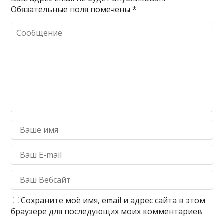
Обязательные поля помечены
*
Сохраните моё имя, email и адрес сайта в этом
браузере для последующих моих комментариев