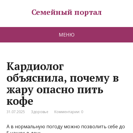
Семейный портал
МЕНЮ
Кардиолог
объяснила, почему в
жару опасно пить
кофе
31.07.2025
Здоровье
Комментарии: 0
А в нормальную погоду можно позволить себе до