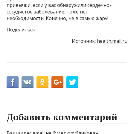
привычки, если у вас обнаружили сердечно-
сосудистое заболевание, тоже нет
необходимости. Конечно, не в самую жару!
Поделиться
Источник:
health.mail.ru
Добавить комментарий
Ваш адрес email не будет опубликован.