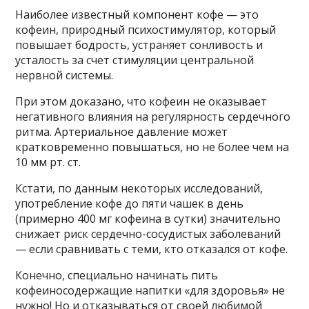
Наиболее известный компонент кофе — это
кофеин, природный психостимулятор, который
повышает бодрость, устраняет сонливость и
усталость за счет стимуляции центральной
нервной системы.
При этом доказано, что кофеин не оказывает
негативного влияния на регулярность сердечного
ритма. Артериальное давление может
кратковременно повышаться, но не более чем на
10 мм рт. ст.
Кстати, по данным некоторых исследований,
употребление кофе до пяти чашек в день
(примерно 400 мг кофеина в сутки) значительно
снижает риск сердечно-сосудистых заболеваний
— если сравнивать с теми, кто отказался от кофе.
Конечно, специально начинать пить
кофеиносодержащие напитки «для здоровья» не
нужно! Но и отказываться от своей любимой