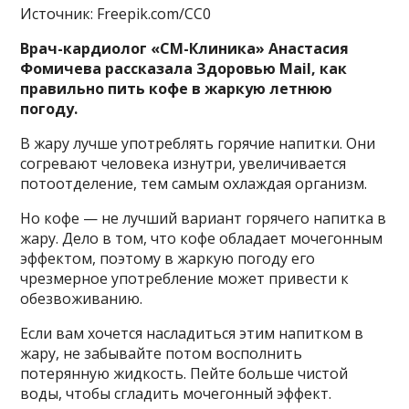
Источник: Freepik.com/CC0
Врач-кардиолог «СМ-Клиника» Анастасия
Фомичева рассказала Здоровью Mail, как
правильно пить кофе в жаркую летнюю
погоду.
В жару лучше употреблять горячие напитки. Они
согревают человека изнутри, увеличивается
потоотделение, тем самым охлаждая организм.
Но кофе — не лучший вариант горячего напитка в
жару. Дело в том, что кофе обладает мочегонным
эффектом, поэтому в жаркую погоду его
чрезмерное употребление может привести к
обезвоживанию.
Если вам хочется насладиться этим напитком в
жару, не забывайте потом восполнить
потерянную жидкость. Пейте больше чистой
воды, чтобы сгладить мочегонный эффект.