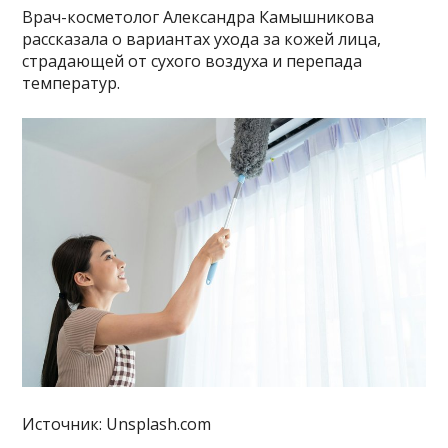
Врач-косметолог Александра Камышникова
рассказала о вариантах ухода за кожей лица,
страдающей от сухого воздуха и перепада
температур.
Источник: Unsplash.com