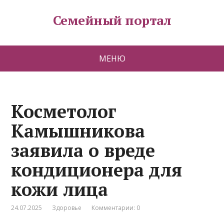
Семейный портал
МЕНЮ
Косметолог
Камышникова
заявила о вреде
кондиционера для
кожи лица
24.07.2025
Здоровье
Комментарии: 0