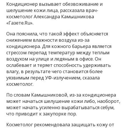
Кондиционер вызывает обезвоживание и
шелушение кожи лица, рассказала врач-
косметолог Александра Камышникова
«Газете.Ru».
Она пояснила, что такой эффект объясняется
снижением влажности воздуха из-за
кондиционера. Для кожного барьера является
стрессом перепад температур между теплым
воздухом на улице и ледяным в офисе. Он
ослабевает и теряет способность удерживать
влагу, в результате чего становится более
уязвимым перед УФ-излучением, сказала
косметолог.
По словам Камышниковой, из-за кондиционера
может начаться шелушение кожи либо, наоборот,
может начать усиленно вырабатываться себум,
что приводит к закупорке пор.
Косметолог рекомендовала защищать кожу от