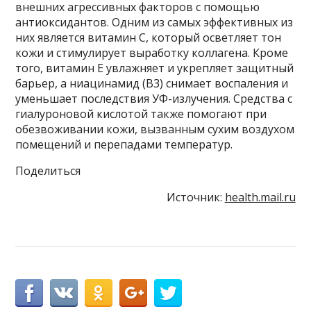
внешних агрессивных факторов с помощью
антиоксидантов. Одним из самых эффективных из
них является витамин С, который осветляет тон
кожи и стимулирует выработку коллагена. Кроме
того, витамин Е увлажняет и укрепляет защитный
барьер, а ниацинамид (B3) снимает воспаления и
уменьшает последствия УФ-излучения. Средства с
гиалуроновой кислотой также помогают при
обезвоживании кожи, вызванным сухим воздухом
помещений и перепадами температур.
Поделиться
Источник:
health.mail.ru