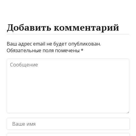
Добавить комментарий
Ваш адрес email не будет опубликован.
Обязательные поля помечены
*