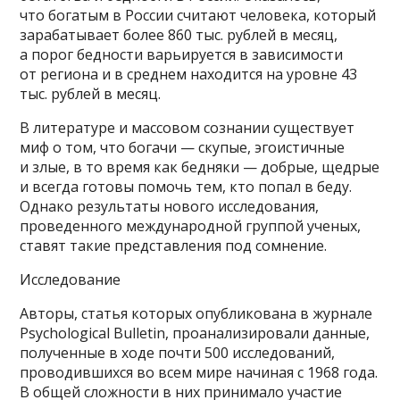
что богатым в России считают человека, который
зарабатывает более 860 тыс. рублей в месяц,
а порог бедности варьируется в зависимости
от региона и в среднем находится на уровне 43
тыс. рублей в месяц.
В литературе и массовом сознании существует
миф о том, что богачи — скупые, эгоистичные
и злые, в то время как бедняки — добрые, щедрые
и всегда готовы помочь тем, кто попал в беду.
Однако результаты нового исследования,
проведенного международной группой ученых,
ставят такие представления под сомнение.
Исследование
Авторы, статья которых опубликована в журнале
Psychological Bulletin, проанализировали данные,
полученные в ходе почти 500 исследований,
проводившихся во всем мире начиная с 1968 года.
В общей сложности в них принимало участие