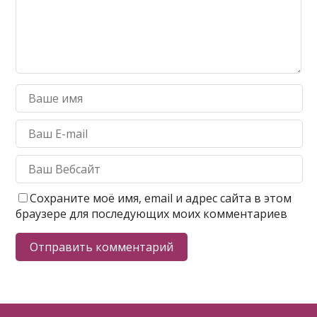
Сохраните моё имя, email и адрес сайта в этом
браузере для последующих моих комментариев