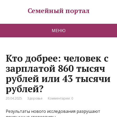
Семейный портал
МЕНЮ
Кто добрее: человек с
зарплатой 860 тысяч
рублей или 43 тысячи
рублей?
20.04.2025
Здоровье
Комментарии: 0
Результаты нового исследования разрушают