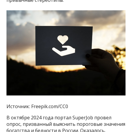
привычные стереотипы.
Источник: Freepik.com/CC0
В октябре 2024 года портал SuperJob провел
опрос, призванный выяснить пороговые значения
богатства и бедности в России. Оказалось,