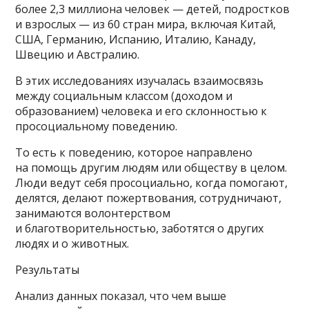
более 2,3 миллиона человек — детей, подростков
и взрослых — из 60 стран мира, включая Китай,
США, Германию, Испанию, Италию, Канаду,
Швецию и Австралию.
В этих исследованиях изучалась взаимосвязь
между социальным классом (доходом и
образованием) человека и его склонностью к
просоциальному поведению.
То есть к поведению, которое направлено
на помощь другим людям или обществу в целом.
Люди ведут себя просоциально, когда помогают,
делятся, делают пожертвования, сотрудничают,
занимаются волонтерством
и благотворительностью, заботятся о других
людях и о животных.
Результаты
Анализ данных показал, что чем выше