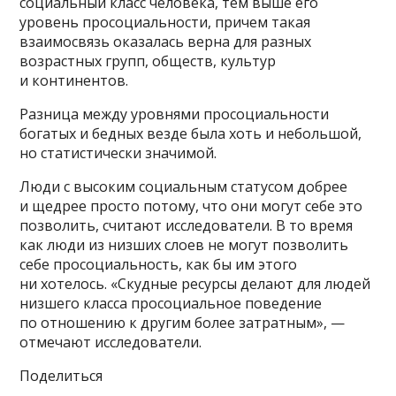
социальный класс человека, тем выше его
уровень просоциальности, причем такая
взаимосвязь оказалась верна для разных
возрастных групп, обществ, культур
и континентов.
Разница между уровнями просоциальности
богатых и бедных везде была хоть и небольшой,
но статистически значимой.
Люди с высоким социальным статусом добрее
и щедрее просто потому, что они могут себе это
позволить, считают исследователи. В то время
как люди из низших слоев не могут позволить
себе просоциальность, как бы им этого
ни хотелось. «Скудные ресурсы делают для людей
низшего класса просоциальное поведение
по отношению к другим более затратным», —
отмечают исследователи.
Поделиться