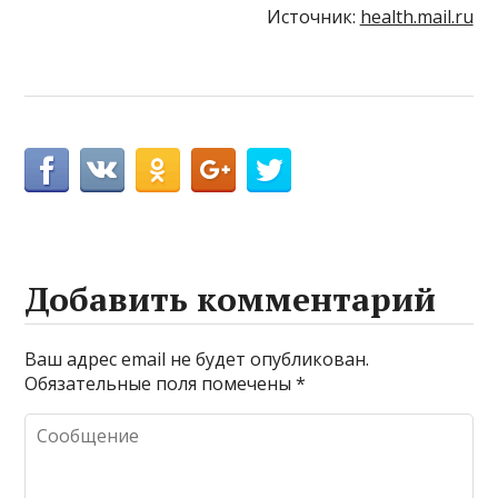
Источник:
health.mail.ru
Добавить комментарий
Ваш адрес email не будет опубликован.
Обязательные поля помечены
*