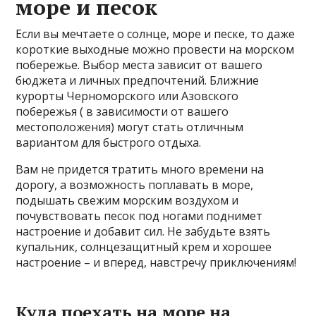
море и песок
Если вы мечтаете о солнце, море и песке, то даже
короткие выходные можно провести на морском
побережье. Выбор места зависит от вашего
бюджета и личных предпочтений. Ближние
курорты Черноморского или Азовского
побережья ( в зависимости от вашего
местоположения) могут стать отличным
вариантом для быстрого отдыха.
Вам не придется тратить много времени на
дорогу, а возможность поплавать в море,
подышать свежим морским воздухом и
почувствовать песок под ногами поднимет
настроение и добавит сил. Не забудьте взять
купальник, солнцезащитный крем и хорошее
настроение – и вперед, навстречу приключениям!
Куда поехать на море на