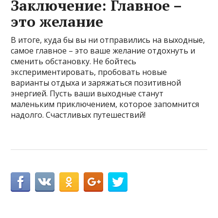
Заключение: Главное –
это желание
В итоге, куда бы вы ни отправились на выходные,
самое главное – это ваше желание отдохнуть и
сменить обстановку. Не бойтесь
экспериментировать, пробовать новые
варианты отдыха и заряжаться позитивной
энергией. Пусть ваши выходные станут
маленьким приключением, которое запомнится
надолго. Счастливых путешествий!