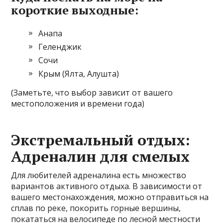
короткие выходные:
Анапа
Геленджик
Сочи
Крым (Ялта, Алушта)
(Заметьте, что выбор зависит от вашего
местоположения и времени года)
Экстремальный отдых:
Адреналин для смелых
Для любителей адреналина есть множество
вариантов активного отдыха. В зависимости от
вашего местонахождения, можно отправиться на
сплав по реке, покорить горные вершины,
покататься на велосипеде по лесной местности