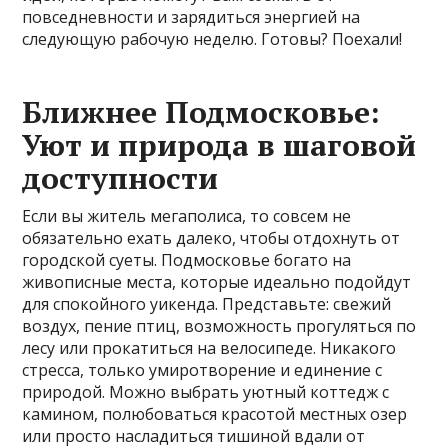
повседневности и зарядиться энергией на
следующую рабочую неделю. Готовы? Поехали!
Ближнее Подмосковье:
Уют и природа в шаговой
доступности
Если вы житель мегаполиса, то совсем не
обязательно ехать далеко, чтобы отдохнуть от
городской суеты. Подмосковье богато на
живописные места, которые идеально подойдут
для спокойного уикенда. Представьте: свежий
воздух, пение птиц, возможность прогуляться по
лесу или прокатиться на велосипеде. Никакого
стресса, только умиротворение и единение с
природой. Можно выбрать уютный коттедж с
камином, полюбоваться красотой местных озер
или просто насладиться тишиной вдали от