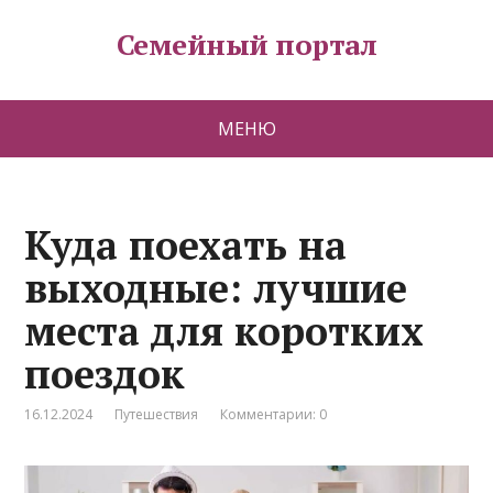
Семейный портал
МЕНЮ
Куда поехать на
выходные: лучшие
места для коротких
поездок
16.12.2024
Путешествия
Комментарии: 0