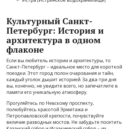
Культурный Санкт-
Петербург: История и
архитектура в одном
флаконе
Если вы любитель истории и архитектуры, то
Санкт-Петербург – идеальное место для короткой
поездки. Этот город полон очарования и тайн,
каждый уголок дышит историей. За два-три дня
вы, конечно, не увидите всего, но запечатлите в
памяти его уникальную атмосферу.
Прогуляйтесь по Невскому проспекту,
полюбуйтесь красотой Эрмитажа и
Петропавловской крепости, почувствуйте
величие разводных мостов. Не забудьте посетить
Казанский собор и Исаакиевский собор – их