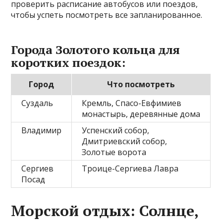
проверить расписание автобусов или поездов,
чтобы успеть посмотреть все запланированное.
Города Золотого кольца для
коротких поездок:
Город
Что посмотреть
Суздаль
Кремль, Спасо-Евфимиев
монастырь, деревянные дома
Владимир
Успенский собор,
Дмитриевский собор,
Золотые ворота
Сергиев
Троице-Сергиева Лавра
Посад
Морской отдых: Солнце,