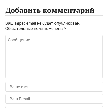
Добавить комментарий
Ваш адрес email не будет опубликован.
Обязательные поля помечены
*