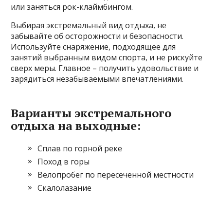
или заняться рок-клаймбингом.
Выбирая экстремальный вид отдыха, не
забывайте об осторожности и безопасности.
Используйте снаряжение, подходящее для
занятий выбранным видом спорта, и не рискуйте
сверх меры. Главное – получить удовольствие и
зарядиться незабываемыми впечатлениями.
Варианты экстремального
отдыха на выходные:
Сплав по горной реке
Поход в горы
Велопробег по пересеченной местности
Скалолазание