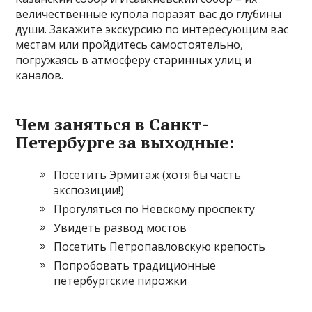
величественные купола поразят вас до глубины
души. Закажите экскурсию по интересующим вас
местам или пройдитесь самостоятельно,
погружаясь в атмосферу старинных улиц и
каналов.
Чем заняться в Санкт-
Петербурге за выходные:
Посетить Эрмитаж (хотя бы часть
экспозиции!)
Прогуляться по Невскому проспекту
Увидеть развод мостов
Посетить Петропавловскую крепость
Попробовать традиционные
петербургские пирожки