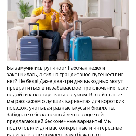
Вы замучились рутиной? Рабочая неделя
закончилась, а сил на грандиозное путешествие
нет? Не беда! Даже два-три дня выходных могут
превратиться в незабываемое приключение, если
подойти к планированию с умом. В этой статье
мы расскажем о лучших вариантах для коротких
поездок, учитывая разные вкусы и бюджеты.
Забудьте о бесконечной ленте соцсетей,
предлагающей бесконечные варианты! Мы
подготовили для вас конкретные и интересные
идеи, которые помогут вам сбежать от