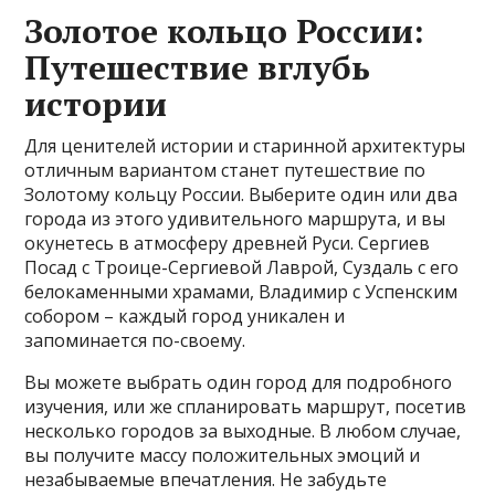
Золотое кольцо России:
Путешествие вглубь
истории
Для ценителей истории и старинной архитектуры
отличным вариантом станет путешествие по
Золотому кольцу России. Выберите один или два
города из этого удивительного маршрута, и вы
окунетесь в атмосферу древней Руси. Сергиев
Посад с Троице-Сергиевой Лаврой, Суздаль с его
белокаменными храмами, Владимир с Успенским
собором – каждый город уникален и
запоминается по-своему.
Вы можете выбрать один город для подробного
изучения, или же спланировать маршрут, посетив
несколько городов за выходные. В любом случае,
вы получите массу положительных эмоций и
незабываемые впечатления. Не забудьте