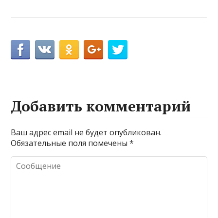
Добавить комментарий
Ваш адрес email не будет опубликован.
Обязательные поля помечены
*