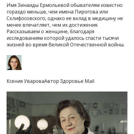
Имя Зинаиды Ермольевой обывателям известно
гораздо меньше, чем имена Пирогова или
Склифосовского, однако ее вклад в медицину не
менее впечатляет, чем их достижения.
Рассказываем о женщине, благодаря
исследованиям которой удалось спасти тысячи
жизней во время Великой Отечественной войны.
Ксения УвароваАвтор Здоровье Mail