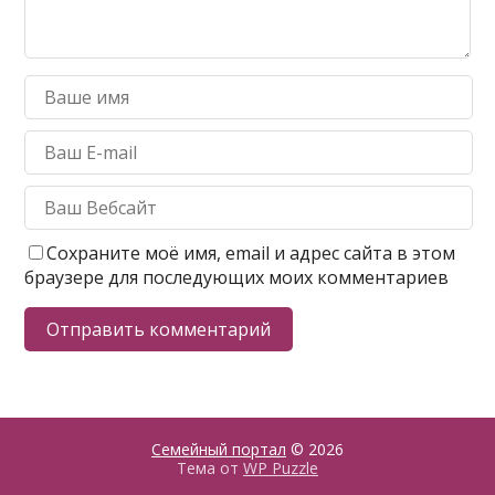
Сохраните моё имя, email и адрес сайта в этом
браузере для последующих моих комментариев
Семейный портал
© 2026
Тема от
WP Puzzle