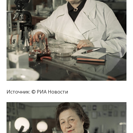
Источник: © РИА Новости