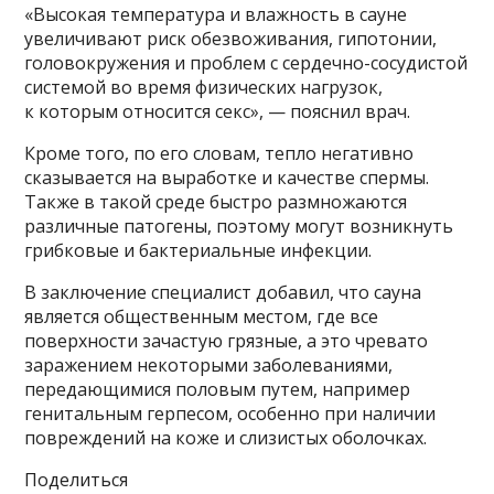
«Высокая температура и влажность в сауне
увеличивают риск обезвоживания, гипотонии,
головокружения и проблем с сердечно-сосудистой
системой во время физических нагрузок,
к которым относится секс», — пояснил врач.
Кроме того, по его словам, тепло негативно
сказывается на выработке и качестве спермы.
Также в такой среде быстро размножаются
различные патогены, поэтому могут возникнуть
грибковые и бактериальные инфекции.
В заключение специалист добавил, что сауна
является общественным местом, где все
поверхности зачастую грязные, а это чревато
заражением некоторыми заболеваниями,
передающимися половым путем, например
генитальным герпесом, особенно при наличии
повреждений на коже и слизистых оболочках.
Поделиться