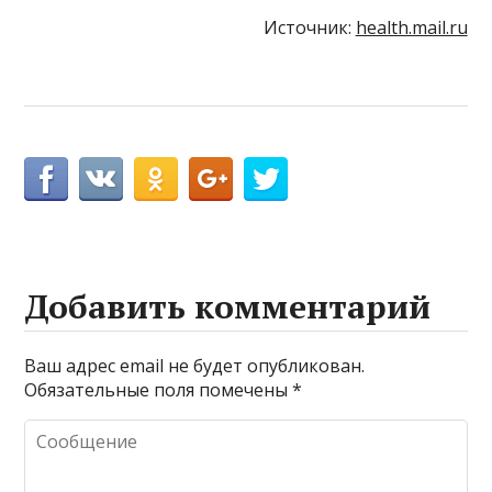
Источник:
health.mail.ru
Добавить комментарий
Ваш адрес email не будет опубликован.
Обязательные поля помечены
*