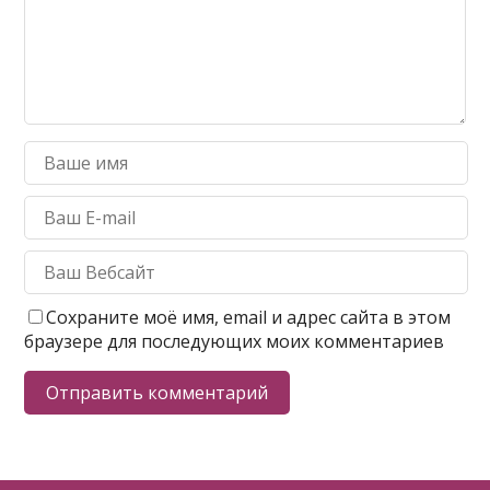
Сохраните моё имя, email и адрес сайта в этом
браузере для последующих моих комментариев