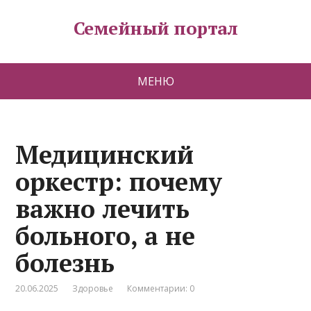
Семейный портал
МЕНЮ
Медицинский
оркестр: почему
важно лечить
больного, а не
болезнь
20.06.2025
Здоровье
Комментарии: 0