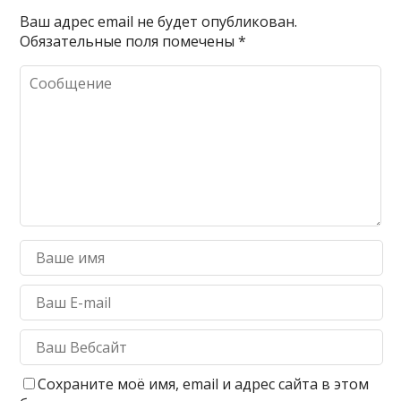
Ваш адрес email не будет опубликован.
Обязательные поля помечены
*
Сохраните моё имя, email и адрес сайта в этом