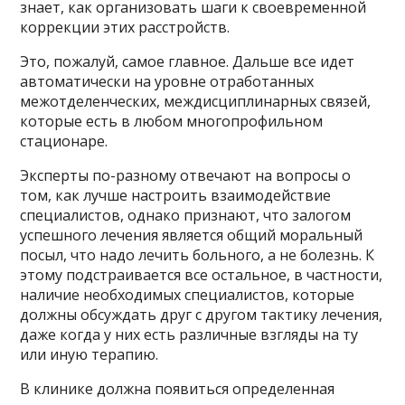
знает, как организовать шаги к своевременной
коррекции этих расстройств.
Это, пожалуй, самое главное. Дальше все идет
автоматически на уровне отработанных
межотделенческих, междисциплинарных связей,
которые есть в любом многопрофильном
стационаре.
Эксперты по-разному отвечают на вопросы о
том, как лучше настроить взаимодействие
специалистов, однако признают, что залогом
успешного лечения является общий моральный
посыл, что надо лечить больного, а не болезнь. К
этому подстраивается все остальное, в частности,
наличие необходимых специалистов, которые
должны обсуждать друг с другом тактику лечения,
даже когда у них есть различные взгляды на ту
или иную терапию.
В клинике должна появиться определенная