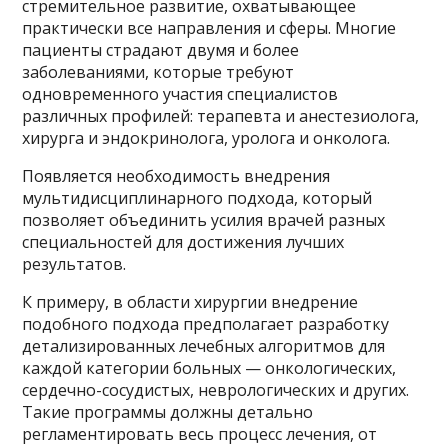
стремительное развитие, охватывающее
практически все направления и сферы. Многие
пациенты страдают двумя и более
заболеваниями, которые требуют
одновременного участия специалистов
различных профилей: терапевта и анестезиолога,
хирурга и эндокринолога, уролога и онколога.
Появляется необходимость внедрения
мультидисциплинарного подхода, который
позволяет объединить усилия врачей разных
специальностей для достижения лучших
результатов.
К примеру, в области хирургии внедрение
подобного подхода предполагает разработку
детализированных лечебных алгоритмов для
каждой категории больных — онкологических,
сердечно-сосудистых, неврологических и других.
Такие программы должны детально
регламентировать весь процесс лечения, от