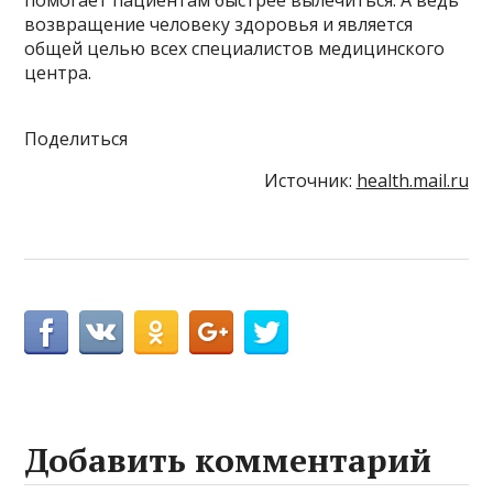
возвращение человеку здоровья и является
общей целью всех специалистов медицинского
центра.
Поделиться
Источник:
health.mail.ru
Добавить комментарий