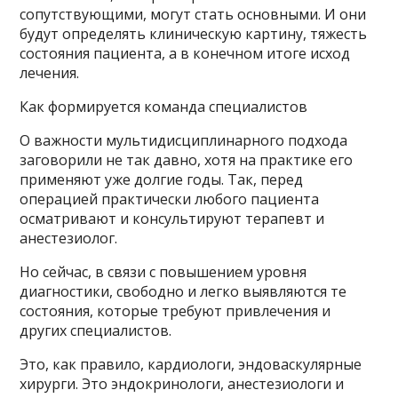
сопутствующими, могут стать основными. И они
будут определять клиническую картину, тяжесть
состояния пациента, а в конечном итоге исход
лечения.
Как формируется команда специалистов
О важности мультидисциплинарного подхода
заговорили не так давно, хотя на практике его
применяют уже долгие годы. Так, перед
операцией практически любого пациента
осматривают и консультируют терапевт и
анестезиолог.
Но сейчас, в связи с повышением уровня
диагностики, свободно и легко выявляются те
состояния, которые требуют привлечения и
других специалистов.
Это, как правило, кардиологи, эндоваскулярные
хирурги. Это эндокринологи, анестезиологи и