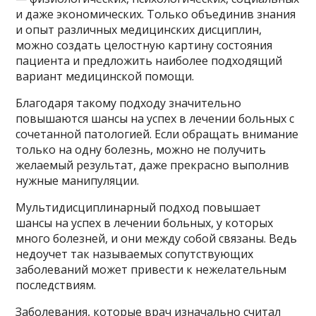
и даже экономических. Только объединив знания
и опыт различных медицинских дисциплин,
можно создать целостную картину состояния
пациента и предложить наиболее подходящий
вариант медицинской помощи.
Благодаря такому подходу значительно
повышаются шансы на успех в лечении больных с
сочетанной патологией. Если обращать внимание
только на одну болезнь, можно не получить
желаемый результат, даже прекрасно выполнив
нужные манипуляции.
Мультидисциплинарный подход повышает
шансы на успех в лечении больных, у которых
много болезней, и они между собой связаны. Ведь
недоучет так называемых сопутствующих
заболеваний может привести к нежелательным
последствиям.
Заболевания, которые врач изначально считал