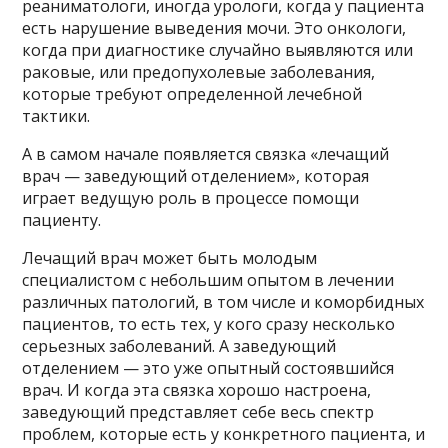
реаниматологи, иногда урологи, когда у пациента
есть нарушение выведения мочи. Это онкологи,
когда при диагностике случайно выявляются или
раковые, или предопухолевые заболевания,
которые требуют определенной лечебной
тактики.
А в самом начале появляется связка «лечащий
врач — заведующий отделением», которая
играет ведущую роль в процессе помощи
пациенту.
Лечащий врач может быть молодым
специалистом с небольшим опытом в лечении
различных патологий, в том числе и коморбидных
пациентов, то есть тех, у кого сразу несколько
серьезных заболеваний. А заведующий
отделением — это уже опытный состоявшийся
врач. И когда эта связка хорошо настроена,
заведующий представляет себе весь спектр
проблем, которые есть у конкретного пациента, и