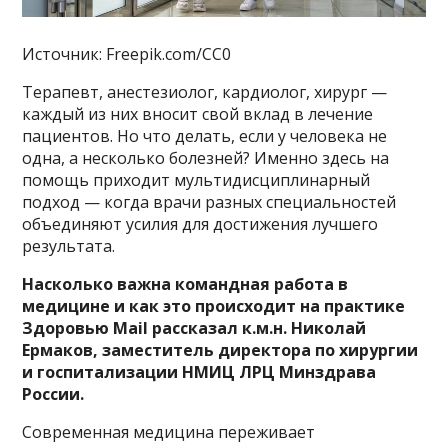
Источник: Freepik.com/CC0
Терапевт, анестезиолог, кардиолог, хирург —
каждый из них вносит свой вклад в лечение
пациентов. Но что делать, если у человека не
одна, а несколько болезней? Именно здесь на
помощь приходит мультидисциплинарный
подход — когда врачи разных специальностей
объединяют усилия для достижения лучшего
результата.
Насколько важна командная работа в
медицине и как это происходит на практике
Здоровью Mail рассказал к.м.н. Николай
Ермаков, заместитель директора по хирургии
и госпитализации НМИЦ ЛРЦ Минздрава
России.
Современная медицина переживает