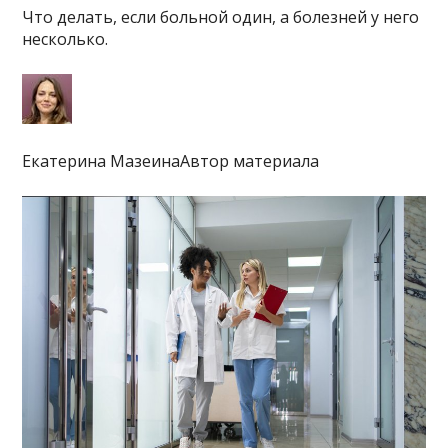
Что делать, если больной один, а болезней у него
несколько.
Екатерина МазеинаАвтор материала