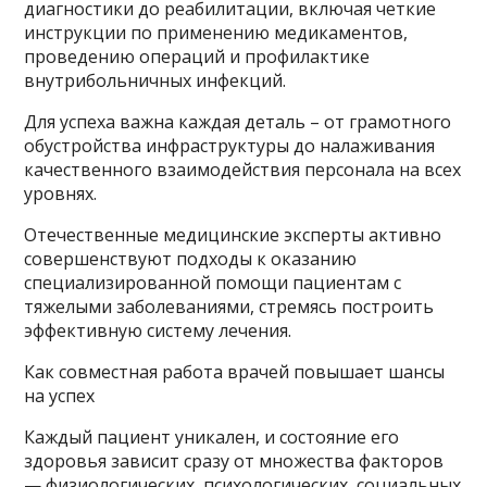
диагностики до реабилитации, включая четкие
инструкции по применению медикаментов,
проведению операций и профилактике
внутрибольничных инфекций.
Для успеха важна каждая деталь – от грамотного
обустройства инфраструктуры до налаживания
качественного взаимодействия персонала на всех
уровнях.
Отечественные медицинские эксперты активно
совершенствуют подходы к оказанию
специализированной помощи пациентам с
тяжелыми заболеваниями, стремясь построить
эффективную систему лечения.
Как совместная работа врачей повышает шансы
на успех
Каждый пациент уникален, и состояние его
здоровья зависит сразу от множества факторов
— физиологических, психологических, социальных