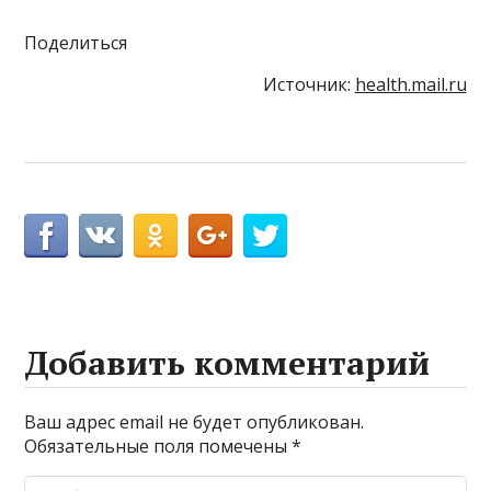
Поделиться
Источник:
health.mail.ru
Добавить комментарий
Ваш адрес email не будет опубликован.
Обязательные поля помечены
*