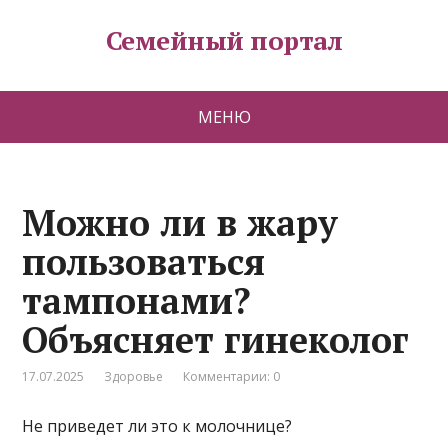
Семейный портал
МЕНЮ
Можно ли в жару
пользоваться
тампонами?
Объясняет гинеколог
17.07.2025
Здоровье
Комментарии: 0
Не приведет ли это к молочнице?