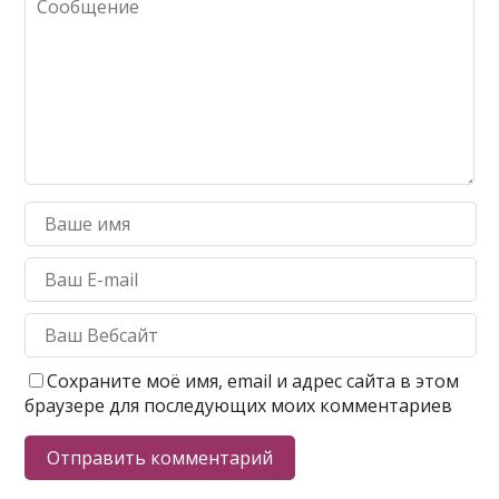
Сохраните моё имя, email и адрес сайта в этом
браузере для последующих моих комментариев