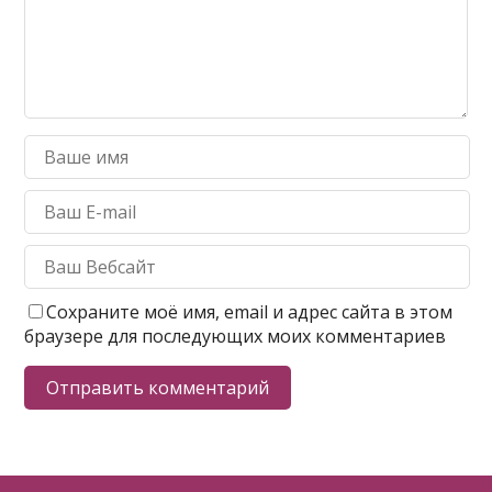
Сохраните моё имя, email и адрес сайта в этом
браузере для последующих моих комментариев