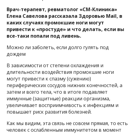
Врач-терапевт, ревматолог «СМ-Клиника»
Елена Савелова рассказала Здоровью Mail, в
каких случаях промокшие ноги могут
привести к «простуде» и что делать, если вы
все-таки попали под ливень.
Можно ли заболеть, если долго гулять под
дождем
В зависимости от степени охлаждения и
длительности воздействия промокшие ноги
могут привести к спазму (сужению)
периферических сосудов нижних конечностей, а
затем и всего тела, что в итоге подавляет
иммунные (защитные) реакции организма,
увеличивает восприимчивость к инфекциям и
повышает риск развития болезней.
Как мы видим, эта связь не совсем прямая, то есть
человек с ослабленным иммунитетом в момент