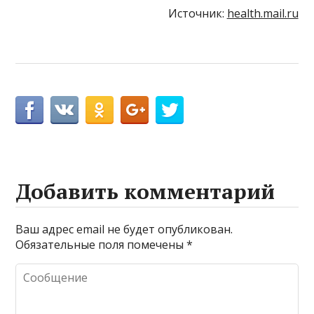
Источник:
health.mail.ru
Добавить комментарий
Ваш адрес email не будет опубликован.
Обязательные поля помечены
*