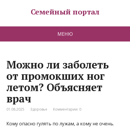
Семейный портал
МЕНЮ
Можно ли заболеть
от промокших ног
летом? Объясняет
врач
01.08.2025
Здоровье
Комментарии: 0
Кому опасно гулять по лужам, а кому не очень.