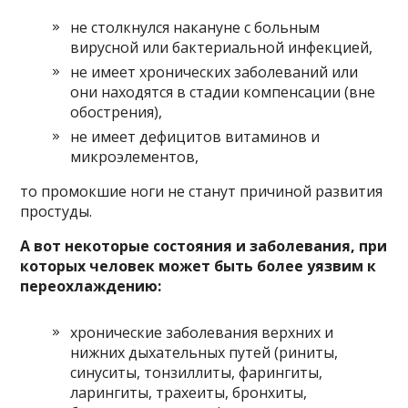
не столкнулся накануне с больным
вирусной или бактериальной инфекцией,
не имеет хронических заболеваний или
они находятся в стадии компенсации (вне
обострения),
не имеет дефицитов витаминов и
микроэлементов,
то промокшие ноги не станут причиной развития
простуды.
А вот некоторые состояния и заболевания, при
которых человек может быть более уязвим к
переохлаждению:
хронические заболевания верхних и
нижних дыхательных путей (риниты,
синуситы, тонзиллиты, фарингиты,
ларингиты, трахеиты, бронхиты,