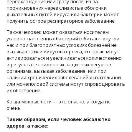
переохлаждения или сразу после, из-за
проникновения через слизистые оболочки
дыхательных путей вируса или бактерии может
получить острое респираторное заболевание.
Также человек может оказаться носителем
условно-патогенных бактерий (обитают внутри
нас и при благоприятных условиях болезней не
вызывают) или вирусов герпеса, которые могут
активироваться и увеличиваться количественно
в результате сниженных защитных ресурсов
организма, вызывая заболевание, или при
наличии хронических заболеваний дыхательной
или мочеполовой системы могут спровоцировать
их обострение.
Когда мокрые ноги — это опасно, а когда не
очень
Таким образом, если человек абсолютно
здоров, а также: