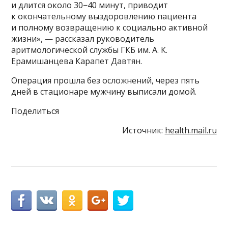
и длится около 30−40 минут, приводит
к окончательному выздоровлению пациента
и полному возвращению к социально активной
жизни», — рассказал руководитель
аритмологической службы ГКБ им. А. К.
Ерамишанцева Карапет Давтян.
Операция прошла без осложнений, через пять
дней в стационаре мужчину выписали домой.
Поделиться
Источник:
health.mail.ru