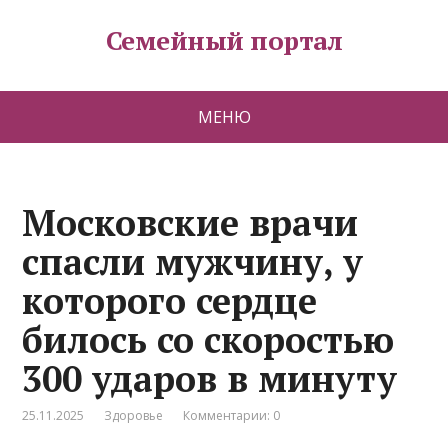
Семейный портал
МЕНЮ
Московские врачи
спасли мужчину, у
которого сердце
билось со скоростью
300 ударов в минуту
25.11.2025
Здоровье
Комментарии: 0