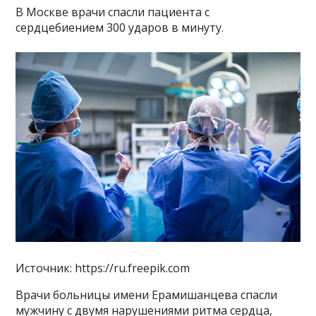
В Москве врачи спасли пациента с
сердцебиением 300 ударов в минуту.
Источник: https://ru.freepik.com
Врачи больницы имени Ерамишанцева спасли
мужчину с двумя нарушениями ритма сердца,