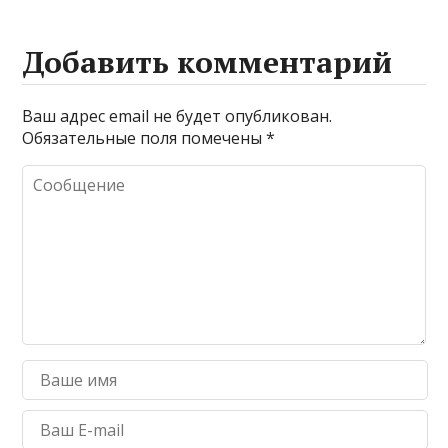
Добавить комментарий
Ваш адрес email не будет опубликован.
Обязательные поля помечены
*