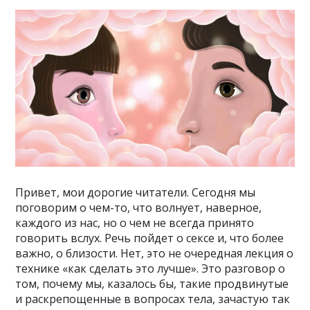
Привет, мои дорогие читатели. Сегодня мы
поговорим о чем-то, что волнует, наверное,
каждого из нас, но о чем не всегда принято
говорить вслух. Речь пойдет о сексе и, что более
важно, о близости. Нет, это не очередная лекция о
технике «как сделать это лучше». Это разговор о
том, почему мы, казалось бы, такие продвинутые
и раскрепощенные в вопросах тела, зачастую так