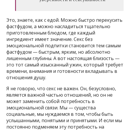
Это, знаете, как с едой. Можно быстро перекусить
фастфудом, а можно насладиться тщательно
приготовленным блюдом, где каждый
ингредиент имеет значение. Секс без
эмоциональной подпитки становится тем самым
фастфудом — быстрым, ярким, но абсолютно
лишенным глубины. А вот настоящая близость —
это тот самый изысканный ужин, который требует
времени, внимания и готовности вкладывать в
отношения душу.
Я не говорю, что секс не важен. Он, безусловно,
является важной частью отношений, но он не
может заменить собой потребность в
эмоциональной связи. Мы — существа
социальные, мы нуждаемся в том, чтобы быть
услышанными, понятыми и принятыми. И если мы
постоянно подменяем эту потребность на