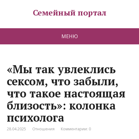
Семейный портал
МЕНЮ
«Мы так увлеклись
сексом, что забыли,
что такое настоящая
близость»: колонка
психолога
28.04.2025
Отношения
Комментарии: 0