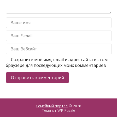
Сохраните моё имя, email и адрес сайта в этом
браузере для последующих моих комментариев
Семейный портал
© 2026
Тема от
WP Puzzle