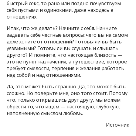
быстрый секс, то рано или поздно почувствуем
себя пустыми и одинокими, даже находясь в
отношениях.
Итак, что же делать? Начните с себя. Начните
задавать себе честные вопросы: чего вы на самом
деле хотите от отношений? Готовы ли вы быть
уязвимыми? Готовы ли вы слушать и слышать
другого? И помните, что настоящая близость —
это не пункт назначения, а путешествие, которое
требует смелости, терпения и желания работать
над собой и над отношениями.
Да, это может быть страшно. Да, это может быть
сложно. Но поверьте мне, оно того стоит. Потому
что, только открывшись друг другу, мы можем
обрести то, что ищем — настоящую, глубокую,
наполненную смыслом любовь.
Источник