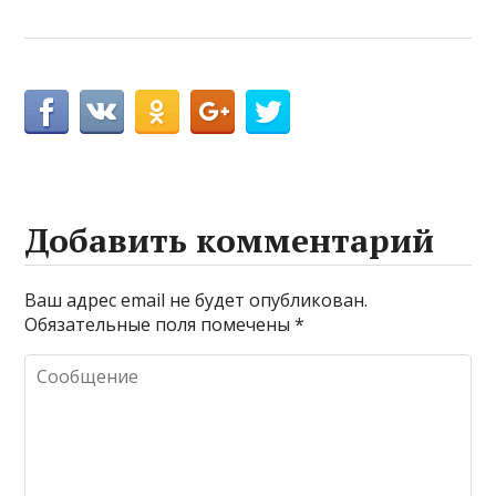
Добавить комментарий
Ваш адрес email не будет опубликован.
Обязательные поля помечены
*