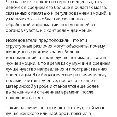
Что касается конкретно серого вещества, то у
девочек в среднем его больше в областях мозга,
связанных с памятью и регулированием эмоций, а
у мальчиков — в областях, связанных с
обработкой информации, поступающей от
органов чувств, и с контролем движений.
Исследователи предположили, что эти
структурные различия могут объяснять, почему
женщины в среднем хранят больше
воспоминаний, а также лучше понимают свои и
чужие эмоции, в то время как у мужчин в среднем
лучше чувство направления и пространственная
ориентация. Эти биологические различия между
полами, считают ученые, появляются еще в
материнской утробе и становятся еще более
выраженными с течением времени, после
появления на свет.
Такие различия не означают, что мужской мозг
лучше женского или наоборот, пояснил в