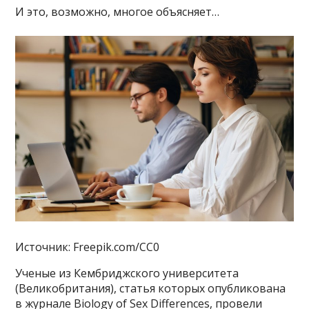
И это, возможно, многое объясняет…
Источник: Freepik.com/CC0
Ученые из Кембриджского университета
(Великобритания), статья которых опубликована
в журнале Biology of Sex Differences, провели