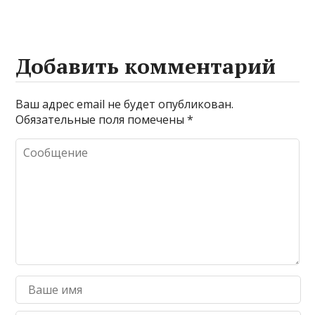
Добавить комментарий
Ваш адрес email не будет опубликован.
Обязательные поля помечены
*