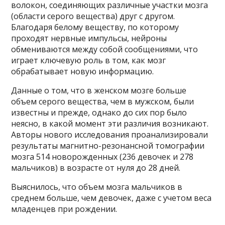
волокон, соединяющих различные участки мозга
(области серого вещества) друг с другом.
Благодаря белому веществу, по которому
проходят нервные импульсы, нейроны
обмениваются между собой сообщениями, что
играет ключевую роль в том, как мозг
обрабатывает новую информацию.
Данные о том, что в женском мозге больше
объем серого вещества, чем в мужском, были
известны и прежде, однако до сих пор было
неясно, в какой момент эти различия возникают.
Авторы нового исследования проанализировали
результаты магнитно-резонансной томографии
мозга 514 новорожденных (236 девочек и 278
мальчиков) в возрасте от нуля до 28 дней.
Выяснилось, что объем мозга мальчиков в
среднем больше, чем девочек, даже с учетом веса
младенцев при рождении.