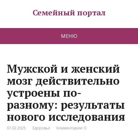
Семейный портал
МЕНЮ
Мужской и женский
мозг действительно
устроены по-
разному: результаты
нового исследования
07.02.2025
Здоровье
Комментарии: 0