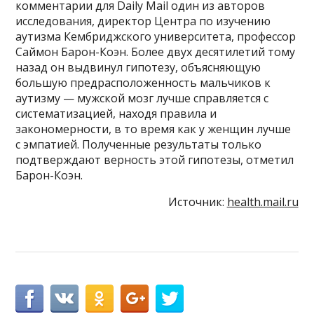
комментарии для Daily Mail один из авторов
исследования, директор Центра по изучению
аутизма Кембриджского университета, профессор
Саймон Барон-Коэн. Более двух десятилетий тому
назад он выдвинул гипотезу, объясняющую
большую предрасположенность мальчиков к
аутизму — мужской мозг лучше справляется с
систематизацией, находя правила и
закономерности, в то время как у женщин лучше
с эмпатией. Полученные результаты только
подтверждают верность этой гипотезы, отметил
Барон-Коэн.
Источник:
health.mail.ru