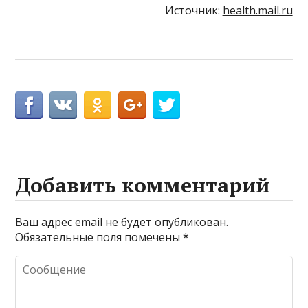
Источник:
health.mail.ru
Добавить комментарий
Ваш адрес email не будет опубликован.
Обязательные поля помечены
*