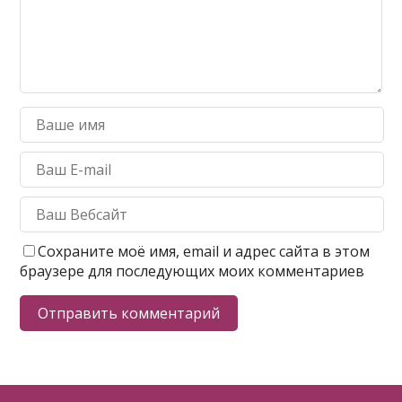
Сохраните моё имя, email и адрес сайта в этом
браузере для последующих моих комментариев