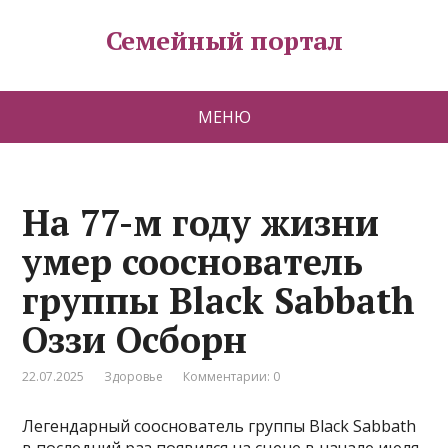
Семейный портал
МЕНЮ
На 77-м году жизни
умер сооснователь
группы Black Sabbath
Оззи Осборн
22.07.2025
Здоровье
Комментарии: 0
Легендарный сооснователь группы Black Sabbath