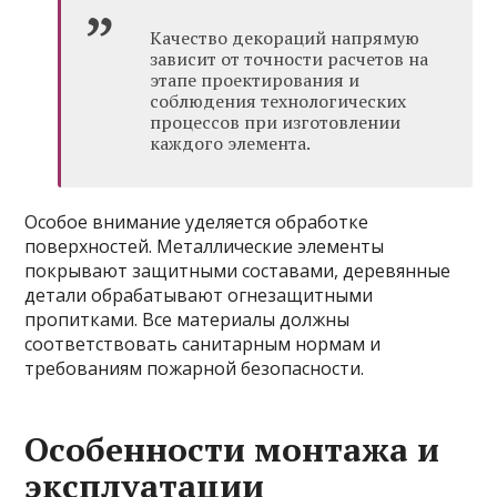
Качество декораций напрямую
зависит от точности расчетов на
этапе проектирования и
соблюдения технологических
процессов при изготовлении
каждого элемента.
Особое внимание уделяется обработке
поверхностей. Металлические элементы
покрывают защитными составами, деревянные
детали обрабатывают огнезащитными
пропитками. Все материалы должны
соответствовать санитарным нормам и
требованиям пожарной безопасности.
Особенности монтажа и
эксплуатации