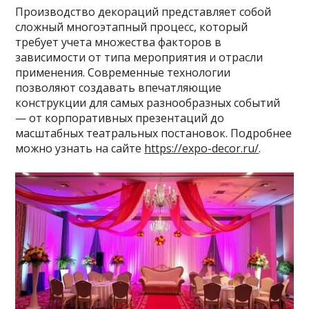
Производство декораций представляет собой
сложный многоэтапный процесс, который
требует учета множества факторов в
зависимости от типа мероприятия и отрасли
применения. Современные технологии
позволяют создавать впечатляющие
конструкции для самых разнообразных событий
— от корпоративных презентаций до
масштабных театральных постановок. Подробнее
можно узнать на сайте
https://expo-decor.ru/
.