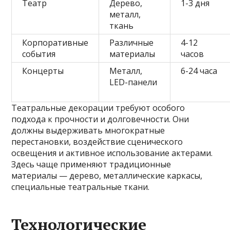
Театр
Дерево,
1-3 дня
металл,
ткань
Корпоративные
Различные
4-12
события
материалы
часов
Концерты
Металл,
6-24 часа
LED-панели
Театральные декорации требуют особого
подхода к прочности и долговечности. Они
должны выдерживать многократные
перестановки, воздействие сценического
освещения и активное использование актерами.
Здесь чаще применяют традиционные
материалы — дерево, металлические каркасы,
специальные театральные ткани.
Технологические