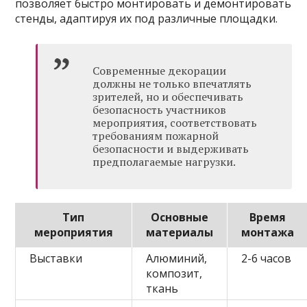
позволяет быстро монтировать и демонтировать
стенды, адаптируя их под различные площадки.
Современные декорации
должны не только впечатлять
зрителей, но и обеспечивать
безопасность участников
мероприятия, соответствовать
требованиям пожарной
безопасности и выдерживать
предполагаемые нагрузки.
Тип
Основные
Время
мероприятия
материалы
монтажа
Выставки
Алюминий,
2-6 часов
композит,
ткань