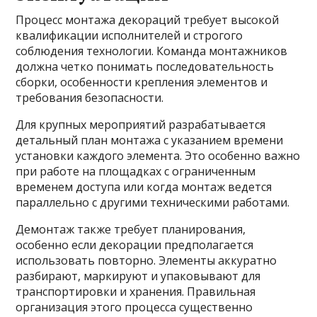
Процесс монтажа декораций требует высокой
квалификации исполнителей и строгого
соблюдения технологии. Команда монтажников
должна четко понимать последовательность
сборки, особенности крепления элементов и
требования безопасности.
Для крупных мероприятий разрабатывается
детальный план монтажа с указанием времени
установки каждого элемента. Это особенно важно
при работе на площадках с ограниченным
временем доступа или когда монтаж ведется
параллельно с другими техническими работами.
Демонтаж также требует планирования,
особенно если декорации предполагается
использовать повторно. Элементы аккуратно
разбирают, маркируют и упаковывают для
транспортировки и хранения. Правильная
организация этого процесса существенно