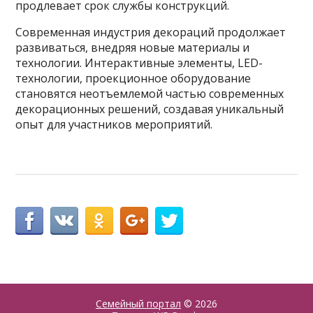
продлевает срок службы конструкций.
Современная индустрия декораций продолжает
развиваться, внедряя новые материалы и
технологии. Интерактивные элементы, LED-
технологии, проекционное оборудование
становятся неотъемлемой частью современных
декорационных решений, создавая уникальный
опыт для участников мероприятий.
Семейный портал
© 2026