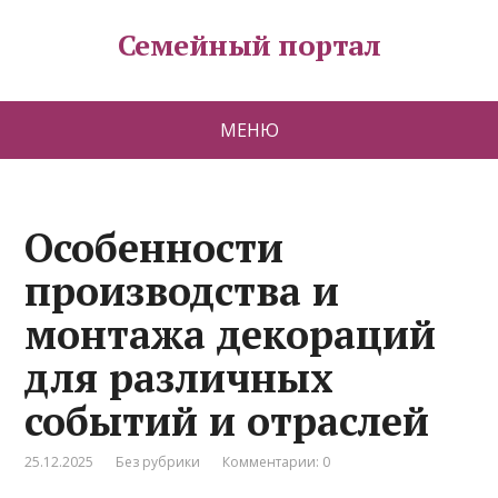
Семейный портал
МЕНЮ
Особенности
производства и
монтажа декораций
для различных
событий и отраслей
25.12.2025
Без рубрики
Комментарии: 0