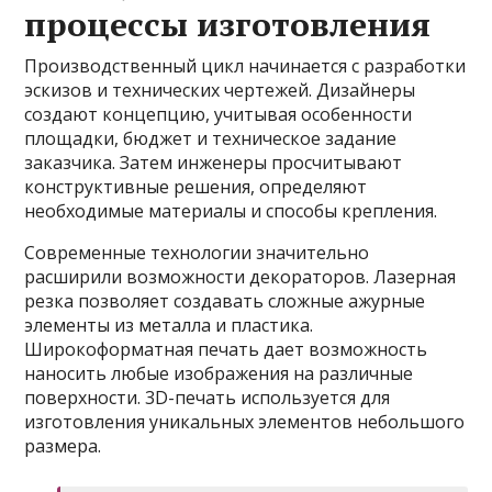
процессы изготовления
Производственный цикл начинается с разработки
эскизов и технических чертежей. Дизайнеры
создают концепцию, учитывая особенности
площадки, бюджет и техническое задание
заказчика. Затем инженеры просчитывают
конструктивные решения, определяют
необходимые материалы и способы крепления.
Современные технологии значительно
расширили возможности декораторов. Лазерная
резка позволяет создавать сложные ажурные
элементы из металла и пластика.
Широкоформатная печать дает возможность
наносить любые изображения на различные
поверхности. 3D-печать используется для
изготовления уникальных элементов небольшого
размера.