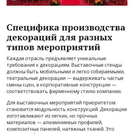
Специфика производства
декораций для разных
типов мероприятий
Каждая отрасль предъявляет уникальные
требования к декорациям. Выставочные стенды
должны быть мобильными и легко собираемыми,
театральные декорации — выдерживать частые
смены сцен, а корпоративные конструкции —
соответствовать фирменному стилю компании.
Для выставочных мероприятий приоритетом
становится модульность конструкций. Декорации
изготавливают из легких, но прочных
материалов — алюминиевых профилей,
композитных панелей, натяжных тканей. Это