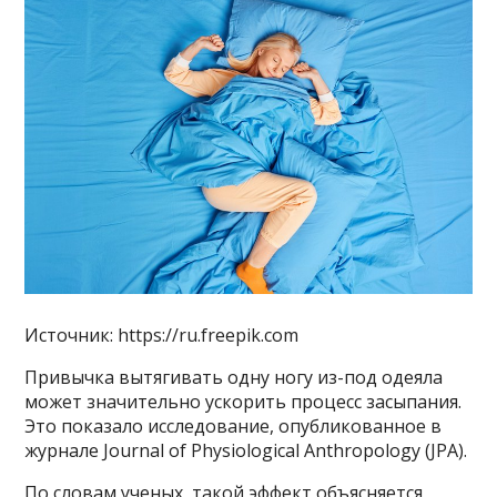
Источник: https://ru.freepik.com
Привычка вытягивать одну ногу из-под одеяла
может значительно ускорить процесс засыпания.
Это показало исследование, опубликованное в
журнале Journal of Physiological Anthropology (JPA).
По словам ученых, такой эффект объясняется