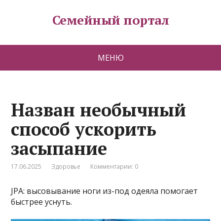
Семейный портал
МЕНЮ
Назван необычный
способ ускорить
засыпание
17.06.2025
Здоровье
Комментарии: 0
JPA: высовывание ноги из-под одеяла помогает
быстрее уснуть.