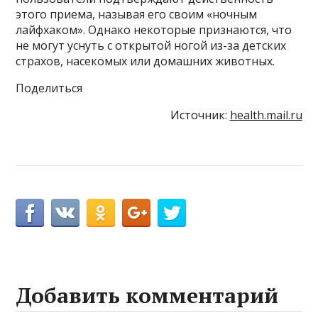
этого приема, называя его своим «ночным
лайфхаком». Однако некоторые признаются, что
не могут уснуть с открытой ногой из-за детских
страхов, насекомых или домашних животных.
Поделиться
Источник:
health.mail.ru
Добавить комментарий