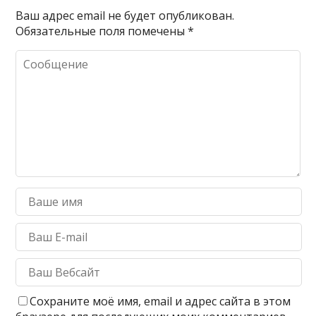
Ваш адрес email не будет опубликован.
Обязательные поля помечены
*
Сохраните моё имя, email и адрес сайта в этом