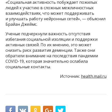
«Социальная активность побуждает пожилых
людей к участию в сложных межличностных
взаимодействиях, что может поддерживать
и улучшать работу нейронных сетей», — объяснил
Брайан Джеймс.
Ученые подчеркнули важность отсутствия
избегания социальной изоляции и поддержки
активных связей. По их мнению, это может
снизить риск развития деменции. Также они
обратили внимание на последствия пандемии
COVID-19, которая значительно ослабила
социальные контакты.
Источник:
health.mail.ru