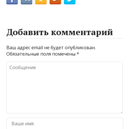
Добавить комментарий
Ваш адрес email не будет опубликован.
Обязательные поля помечены
*