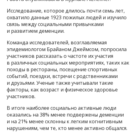
Исследование, которое длилось почти семь лет,
охватило данные 1923 пожилых людей и изучило
связь между социальными привычками
и развитием деменции.
Команда исследователей, возглавляемая
эпидемиологом Брайаном Джеймсом, попросила
участников рассказать о частоте их участия
в различных социальных мероприятиях, таких как
походы в рестораны, посещение спортивных
событий, поездки, встречи с родственниками
и друзьями. Ученые также учитывали такие
факторы, как возраст и физическое здоровье
участников.
В итоге наиболее социально активные люди
оказались на 38% менее подвержены деменции
и на 21% менее склонны к легким когнитивным
нарушениям, чем те, кто менее активно общался.