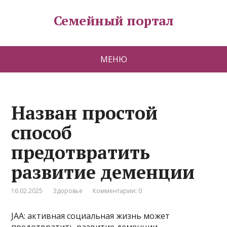
Семейный портал
МЕНЮ
Назван простой
способ
предотвратить
развитие деменции
16.02.2025
Здоровье
Комментарии: 0
JAA: активная социальная жизнь может