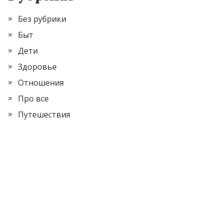
Без рубрики
Быт
Дети
Здоровье
Отношения
Про все
Путешествия