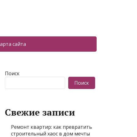
арта сайта
Поиск
Поиск
Свежие записи
Ремонт квартир: как превратить
строительный хаос в дом мечты