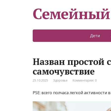
Семейный
Дети
Назван простой 
самочувствие
25.10.2025
Здоровье
Комментарии: 0
PSE: всего полчаса легкой активности