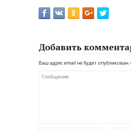
Добавить коммента
Ваш адрес email не будет опубликован.