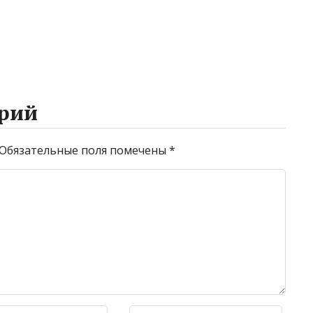
рий
Обязательные поля помечены
*