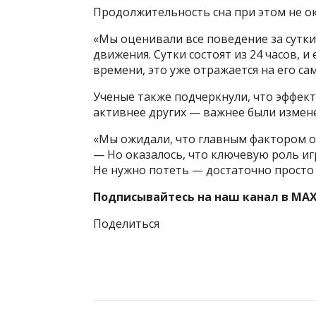
Продолжительность сна при этом не ок
«Мы оценивали все поведение за сутки 
движения. Сутки состоят из 24 часов, и
времени, это уже отражается на его са
Ученые также подчеркнули, что эффект 
активнее других — важнее были измен
«Мы ожидали, что главным фактором ок
— Но оказалось, что ключевую роль иг
Не нужно потеть — достаточно просто 
Подписывайтесь на наш канал в MAX
Поделиться