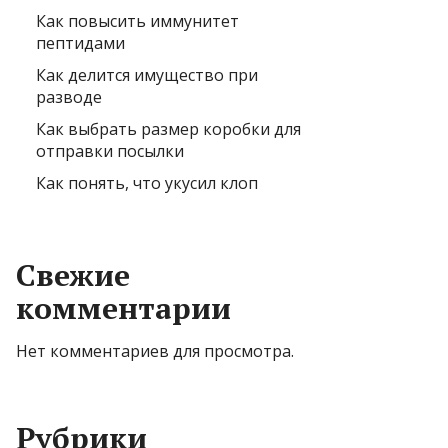
Как повысить иммунитет
пептидами
Как делится имущество при
разводе
Как выбрать размер коробки для
отправки посылки
Как понять, что укусил клоп
Свежие
комментарии
Нет комментариев для просмотра.
Рубрики