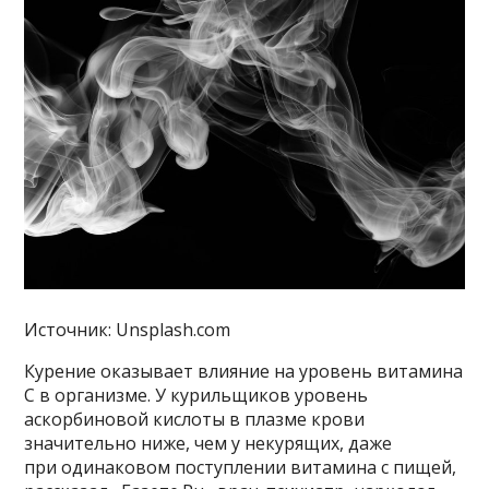
Источник: Unsplash.com
Курение оказывает влияние на уровень витамина
С в организме. У курильщиков уровень
аскорбиновой кислоты в плазме крови
значительно ниже, чем у некурящих, даже
при одинаковом поступлении витамина с пищей,