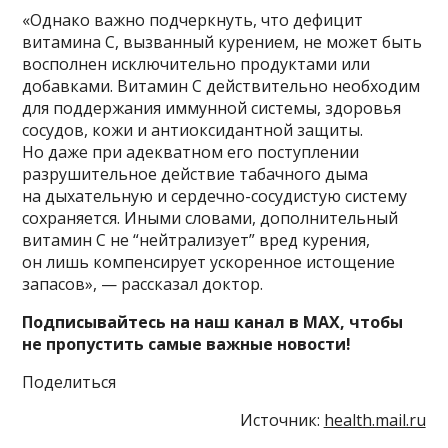
«Однако важно подчеркнуть, что дефицит
витамина С, вызванный курением, не может быть
восполнен исключительно продуктами или
добавками. Витамин С действительно необходим
для поддержания иммунной системы, здоровья
сосудов, кожи и антиоксидантной защиты.
Но даже при адекватном его поступлении
разрушительное действие табачного дыма
на дыхательную и сердечно-сосудистую систему
сохраняется. Иными словами, дополнительный
витамин С не “нейтрализует” вред курения,
он лишь компенсирует ускоренное истощение
запасов», — рассказал доктор.
Подписывайтесь на наш канал в MAX, чтобы
не пропустить самые важные новости!
Поделиться
Источник:
health.mail.ru