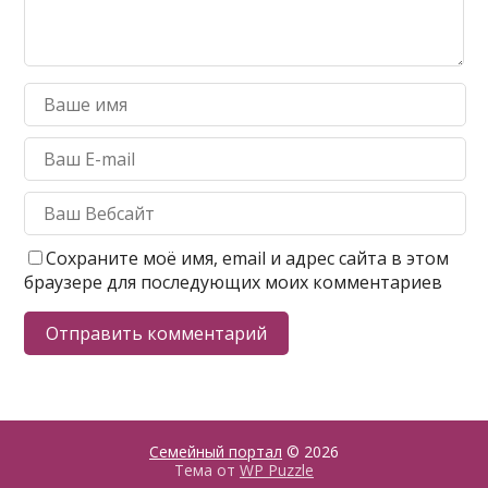
Сохраните моё имя, email и адрес сайта в этом
браузере для последующих моих комментариев
Семейный портал
© 2026
Тема от
WP Puzzle