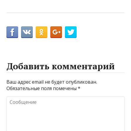
Добавить комментарий
Ваш адрес email не будет опубликован.
Обязательные поля помечены
*