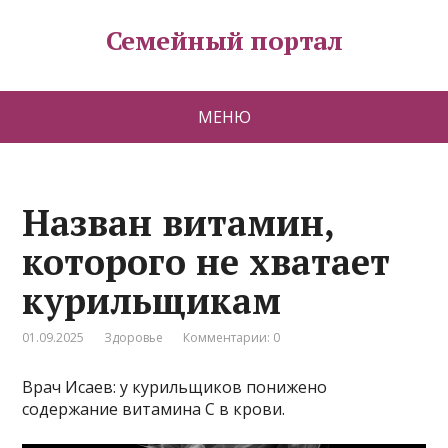
Семейный портал
МЕНЮ
Назван витамин,
которого не хватает
курильщикам
01.09.2025
Здоровье
Комментарии: 0
Врач Исаев: у курильщиков понижено
содержание витамина С в крови.