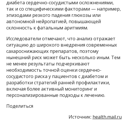
диабета сердечно-сосудистыми осложнениями,
так и со специфическими факторами — например,
эпизодами резкого падения глюкозы или
автономной нейропатией, повышающей
склонность к фатальным аритмиям.
Исследователи отмечают, что анализ отражает
ситуацию до широкого внедрения современных
сахароснижающих препаратов, поэтому
нынешний риск может быть несколько иным. Тем
не менее результаты подчеркивают
необходимость точной оценки сердечно-
сосудистого риска у пациентов с диабетом и
разработки стратегий ранней профилактики,
включая более активный мониторинг и
персонализированные подходы к лечению.
Поделиться
Источник:
health.mail.ru