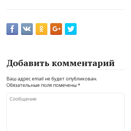
Добавить комментарий
Ваш адрес email не будет опубликован.
Обязательные поля помечены
*