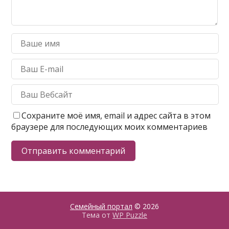
Сохраните моё имя, email и адрес сайта в этом
браузере для последующих моих комментариев
Семейный портал
© 2026
Тема от
WP Puzzle