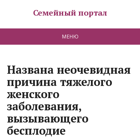
Семейный портал
МЕНЮ
Названа неочевидная
причина тяжелого
женского
заболевания,
вызывающего
бесплодие