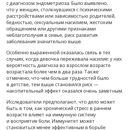
с диагнозом эндометриоза. Было выявлено,
что у женщин, столкнувшихся с психическими
расстройствами или зависимостью родителей,
бедностью, сексуальным насилием, жестоким
обращением или другими признаками
неблагополучия в семье, риск развития
заболевания значительно выше.
Особенно выраженной оказалась связь в тех
случаях, когда девочка переживала насилие: у них
вероятность диагноза во взрослом возрасте
возрастала более чем в два раза. Также
отмечено, что чем больше трудностей было
в детстве, тем выше становился риск —
накопительный эффект оказался очень заметным.
Исследователи предполагают, что дело может
быть в том, как хронический стресс в раннем
возрасте влияет на иммунную систему
и восприятие боли. Иммунитет может
становиться менее эффективным в борьбе