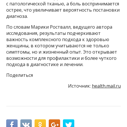
с патологической тканью, а боль воспринимается
острее, что увеличивает вероятность постановки
диагноза.
По словам Марики Роствалл, ведущего автора
исследования, результаты подчеркивают
важность комплексного подхода к здоровью
женщины, в котором учитываются не только
симптомы, но и жизненный опыт. Это открывает
возможности для профилактики и более чуткого
подхода в диагностике и лечении.
Поделиться
Источник:
health.mail.ru