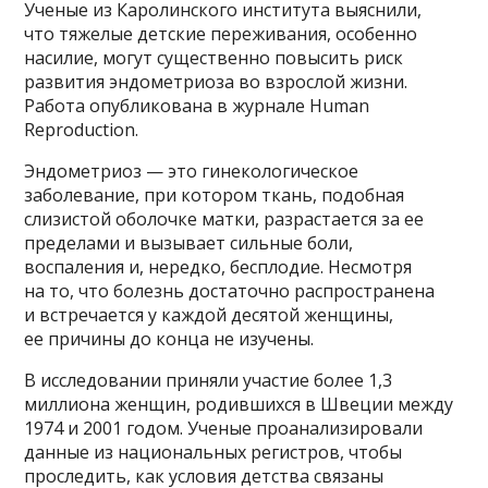
Ученые из Каролинского института выяснили,
что тяжелые детские переживания, особенно
насилие, могут существенно повысить риск
развития эндометриоза во взрослой жизни.
Работа опубликована в журнале Human
Reproduction.
Эндометриоз — это гинекологическое
заболевание, при котором ткань, подобная
слизистой оболочке матки, разрастается за ее
пределами и вызывает сильные боли,
воспаления и, нередко, бесплодие. Несмотря
на то, что болезнь достаточно распространена
и встречается у каждой десятой женщины,
ее причины до конца не изучены.
В исследовании приняли участие более 1,3
миллиона женщин, родившихся в Швеции между
1974 и 2001 годом. Ученые проанализировали
данные из национальных регистров, чтобы
проследить, как условия детства связаны