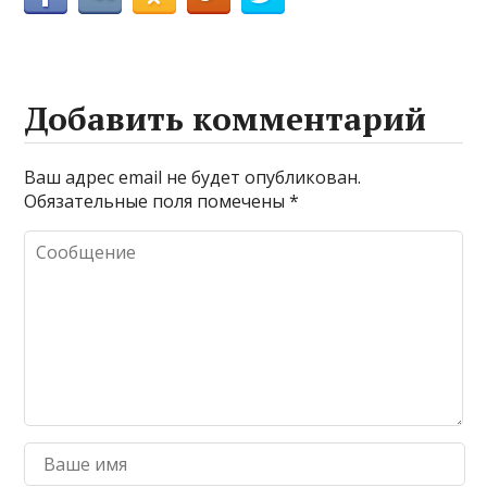
Добавить комментарий
Ваш адрес email не будет опубликован.
Обязательные поля помечены
*