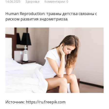
14.06.2025
Здоровье
Комментарии: 0
Human Reproduction: травмы детства связаны с
риском развития эндометриоза.
Источник: https://ru.freepik.com