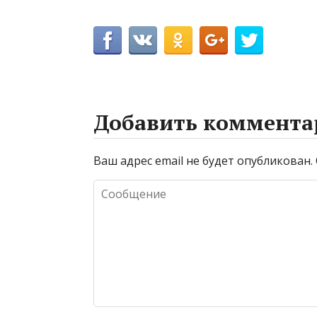
Добавить коммента
Ваш адрес email не будет опубликован.