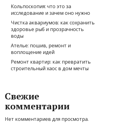
Кольпоскопия: что это за
исследование и зачем оно нужно
Чистка аквариумов: как сохранить
здоровье рыб и прозрачность
воды
Ателье: пошив, ремонт и
воплощение идей
Ремонт квартир: как превратить
строительный хаос в дом мечты
Свежие
комментарии
Нет комментариев для просмотра.