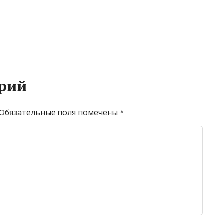
рий
Обязательные поля помечены
*