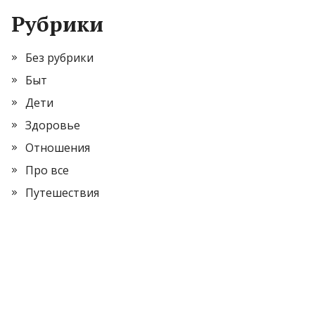
Рубрики
Без рубрики
Быт
Дети
Здоровье
Отношения
Про все
Путешествия